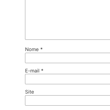
Nome
*
E-mail
*
Site