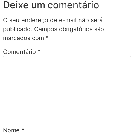
Deixe um comentário
O seu endereço de e-mail não será
publicado.
Campos obrigatórios são
marcados com
*
Comentário
*
Nome
*