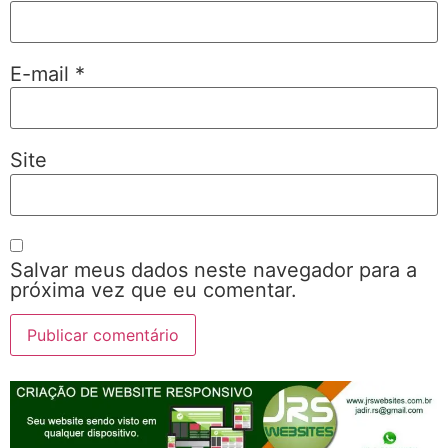
E-mail
*
Site
Salvar meus dados neste navegador para a
próxima vez que eu comentar.