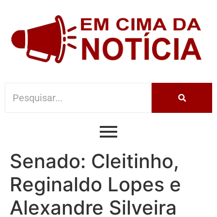
Senado: Cleitinho,
Reginaldo Lopes e
Alexandre Silveira