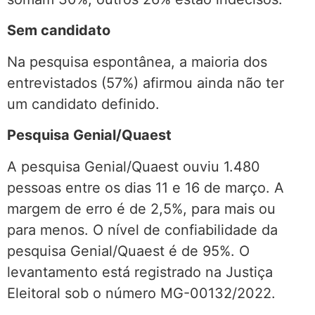
Sem candidato
Na pesquisa espontânea, a maioria dos
entrevistados (57%) afirmou ainda não ter
um candidato definido.
Pesquisa Genial/Quaest
A pesquisa Genial/Quaest ouviu 1.480
pessoas entre os dias 11 e 16 de março. A
margem de erro é de 2,5%, para mais ou
para menos. O nível de confiabilidade da
pesquisa Genial/Quaest é de 95%. O
levantamento está registrado na Justiça
Eleitoral sob o número MG-00132/2022.