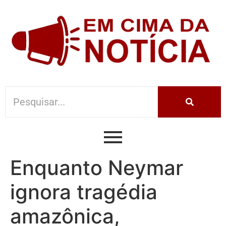
Enquanto Neymar
ignora tragédia
amazônica,