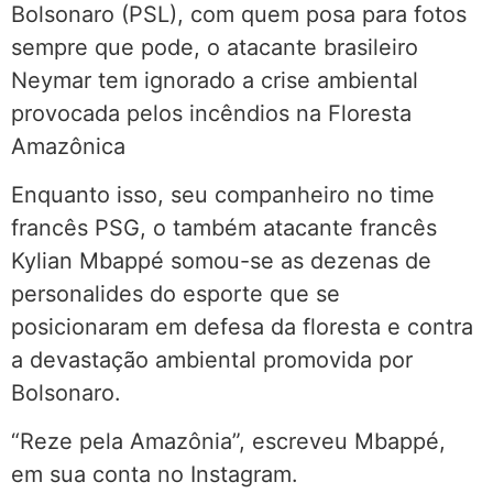
Bolsonaro (PSL), com quem posa para fotos
sempre que pode, o atacante brasileiro
Neymar tem ignorado a crise ambiental
provocada pelos incêndios na Floresta
Amazônica
Enquanto isso, seu companheiro no time
francês PSG, o também atacante francês
Kylian Mbappé somou-se as dezenas de
personalides do esporte que se
posicionaram em defesa da floresta e contra
a devastação ambiental promovida por
Bolsonaro.
“Reze pela Amazônia”, escreveu Mbappé,
em sua conta no Instagram.