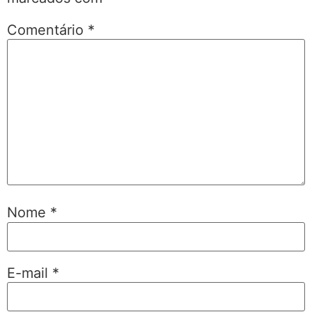
Comentário
*
Nome
*
E-mail
*