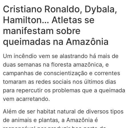
Cristiano Ronaldo, Dybala,
Hamilton… Atletas se
manifestam sobre
queimadas na Amazônia
Um incêndio vem se alastrando há mais de
duas semanas na floresta amazônica, e
campanhas de conscientização e correntes
tomaram as redes sociais nos últimos dias
para repercutir os problemas que a queimada
vem acarretando.
Além de ser habitat natural de diversos tipos
de animais e plantas, a Amazônia é