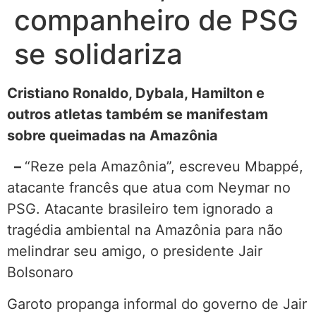
companheiro de PSG
se solidariza
Cristiano Ronaldo, Dybala, Hamilton e
outros atletas também se manifestam
sobre queimadas na Amazônia
–
“Reze pela Amazônia”, escreveu Mbappé,
atacante francês que atua com Neymar no
PSG. Atacante brasileiro tem ignorado a
tragédia ambiental na Amazônia para não
melindrar seu amigo, o presidente Jair
Bolsonaro
Garoto propanga informal do governo de Jair