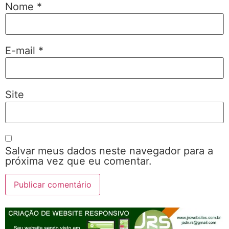
Nome
*
E-mail
*
Site
Salvar meus dados neste navegador para a
próxima vez que eu comentar.