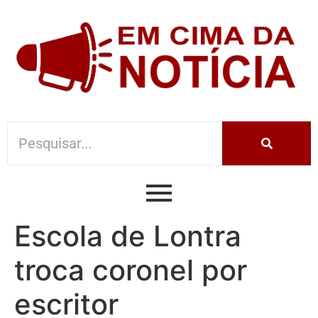
Escola de Lontra
troca coronel por
escritor