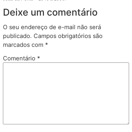
Deixe um comentário
O seu endereço de e-mail não será
publicado.
Campos obrigatórios são
marcados com
*
Comentário
*