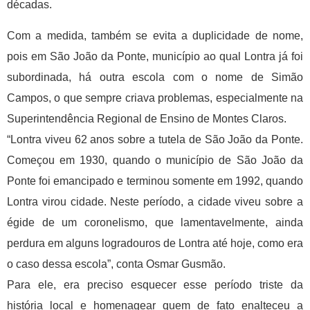
décadas.
Com a medida, também se evita a duplicidade de nome,
pois em São João da Ponte, município ao qual Lontra já foi
subordinada, há outra escola com o nome de Simão
Campos, o que sempre criava problemas, especialmente na
Superintendência Regional de Ensino de Montes Claros.
“Lontra viveu 62 anos sobre a tutela de São João da Ponte.
Começou em 1930, quando o município de São João da
Ponte foi emancipado e terminou somente em 1992, quando
Lontra virou cidade. Neste período, a cidade viveu sobre a
égide de um coronelismo, que lamentavelmente, ainda
perdura em alguns logradouros de Lontra até hoje, como era
o caso dessa escola”, conta Osmar Gusmão.
Para ele, era preciso esquecer esse período triste da
história local e homenagear quem de fato enalteceu a