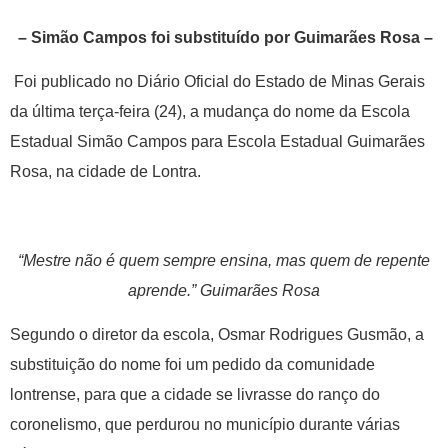
– Simão Campos foi substituído por Guimarães Rosa –
Foi publicado no Diário Oficial do Estado de Minas Gerais
da última terça-feira (24), a mudança do nome da Escola
Estadual Simão Campos para Escola Estadual Guimarães
Rosa, na cidade de Lontra.
“Mestre não é quem sempre ensina, mas quem de repente
aprende.” Guimarães Rosa
Segundo o diretor da escola, Osmar Rodrigues Gusmão, a
substituição do nome foi um pedido da comunidade
lontrense, para que a cidade se livrasse do ranço do
coronelismo, que perdurou no município durante várias