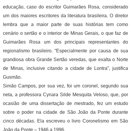
educação, caso do escritor Guimarães Rosa, considerado
um dos maiores escritores da literatura brasileira. O diretor
lembra que a maior parte de suas histórias tem como
cenário o sertão e o interior de Minas Gerais, o que faz de
Guimarães Rosa um dos principais representantes do
regionalismo brasileiro. “Especialmente por causa de sua
grandiosa obra Grande Sertão veredas, que exalta o Norte
de Minas, inclusive citando a cidade de Lontra”, justifica
Gusmão.
Simão Campos, por sua vez, foi um coronel, segundo sua
neta, a professora Cynara Silde Mesquita Veloso, que, por
ocasião de uma dissertação de mestrado, fez um estudo
sobre o poder na cidade de São João da Ponte durante
cinco décadas. Ela escreveu o livro Coronelismo em São
João da Ponte – 1946 a 1996.