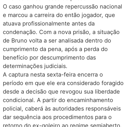
O caso ganhou grande repercussão nacional
e marcou a carreira do então jogador, que
atuava profissionalmente antes da
condenação. Com a nova prisão, a situação
de Bruno volta a ser analisada dentro do
cumprimento da pena, após a perda do
benefício por descumprimento das
determinações judiciais.
A captura nesta sexta-feira encerra o
período em que ele era considerado foragido
desde a decisão que revogou sua liberdade
condicional. A partir do encaminhamento
policial, caberá às autoridades responsáveis
dar sequência aos procedimentos para o
retorno do ex-goleiro ao regime semiaberto.