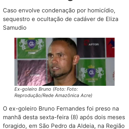
Caso envolve condenação por homicídio,
sequestro e ocultação de cadáver de Eliza
Samudio
Ex-goleiro Bruno (Foto: Foto:
Reprodução/Rede Amazônica Acre)
O ex-goleiro Bruno Fernandes foi preso na
manhã desta sexta-feira (8) após dois meses
foragido, em São Pedro da Aldeia, na Região