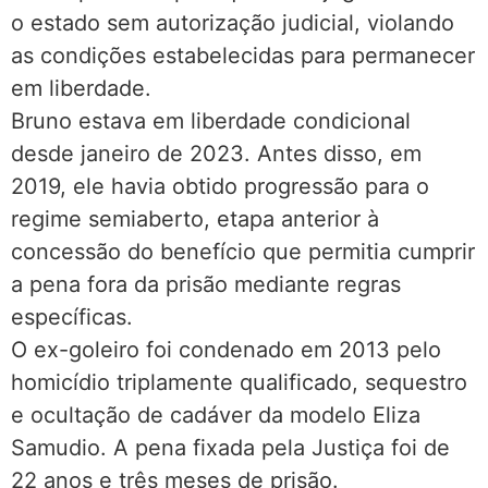
o estado sem autorização judicial, violando
as condições estabelecidas para permanecer
em liberdade.
Bruno estava em liberdade condicional
desde janeiro de 2023. Antes disso, em
2019, ele havia obtido progressão para o
regime semiaberto, etapa anterior à
concessão do benefício que permitia cumprir
a pena fora da prisão mediante regras
específicas.
O ex-goleiro foi condenado em 2013 pelo
homicídio triplamente qualificado, sequestro
e ocultação de cadáver da modelo Eliza
Samudio. A pena fixada pela Justiça foi de
22 anos e três meses de prisão.