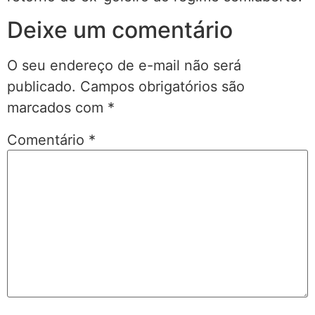
Deixe um comentário
O seu endereço de e-mail não será
publicado.
Campos obrigatórios são
marcados com
*
Comentário
*