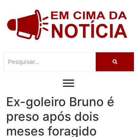
Ex-goleiro Bruno é
preso após dois
meses foragido