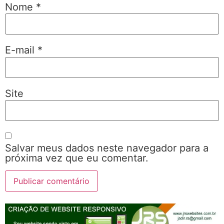
Nome
*
E-mail
*
Site
Salvar meus dados neste navegador para a
próxima vez que eu comentar.