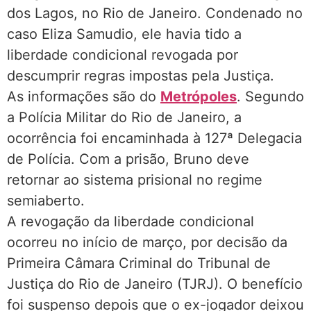
dos Lagos, no Rio de Janeiro. Condenado no
caso Eliza Samudio, ele havia tido a
liberdade condicional revogada por
descumprir regras impostas pela Justiça.
As informações são do
Metrópoles
. Segundo
a Polícia Militar do Rio de Janeiro, a
ocorrência foi encaminhada à 127ª Delegacia
de Polícia. Com a prisão, Bruno deve
retornar ao sistema prisional no regime
semiaberto.
A revogação da liberdade condicional
ocorreu no início de março, por decisão da
Primeira Câmara Criminal do Tribunal de
Justiça do Rio de Janeiro (TJRJ). O benefício
foi suspenso depois que o ex-jogador deixou