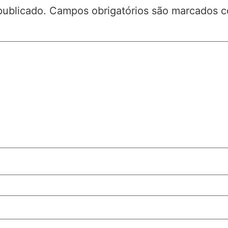
publicado.
Campos obrigatórios são marcados