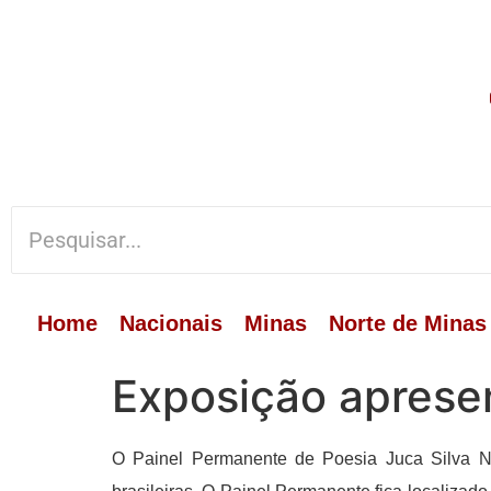
Home
Nacionais
Minas
Norte de Minas
Exposição apresen
O Painel Permanente de Poesia Juca Silva Ne