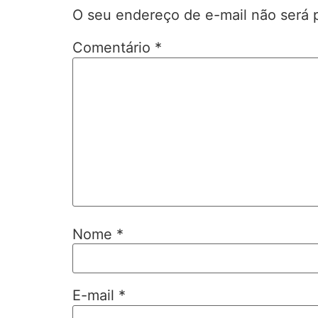
O seu endereço de e-mail não será 
Comentário
*
Nome
*
E-mail
*