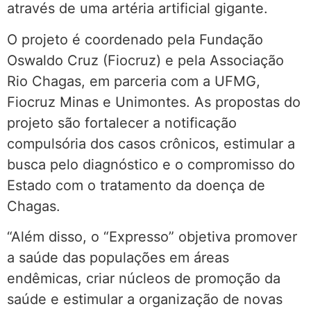
através de uma artéria artificial gigante.
O projeto é coordenado pela Fundação
Oswaldo Cruz (Fiocruz) e pela Associação
Rio Chagas, em parceria com a UFMG,
Fiocruz Minas e Unimontes. As propostas do
projeto são fortalecer a notificação
compulsória dos casos crônicos, estimular a
busca pelo diagnóstico e o compromisso do
Estado com o tratamento da doença de
Chagas.
“Além disso, o “Expresso” objetiva promover
a saúde das populações em áreas
endêmicas, criar núcleos de promoção da
saúde e estimular a organização de novas