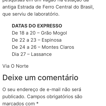
antiga Estrada de Ferro Central do Brasil,
que serviu de laboratório.
DATAS DO EXPRESSO
De 18 a 20 – Grão Mogol
De 22 a 23 – Espinosa
De 24 a 26 – Montes Claros
Dia 27 – Lassance
Via O Norte
Deixe um comentário
O seu endereço de e-mail não será
publicado.
Campos obrigatórios são
marcados com
*