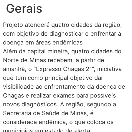
Gerais
Projeto atenderá quatro cidades da região,
com objetivo de diagnosticar e enfrentar a
doença em áreas endêmicas
Além da capital mineira, quatro cidades do
Norte de Minas recebem, a partir de
amanhã, o “Expresso Chagas 21”, iniciativa
que tem como principal objetivo dar
visibilidade ao enfrentamento da doença de
Chagas e realizar exames para possíveis
novos diagnósticos. A região, segundo a
Secretaria de Saúde de Minas, é
considerada endêmica, o que coloca os
municípios em estado de alerta.