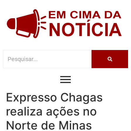
Expresso Chagas
realiza ações no
Norte de Minas