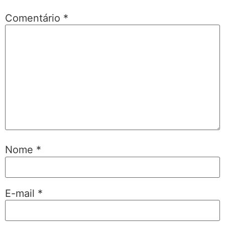
Comentário
*
Nome
*
E-mail
*