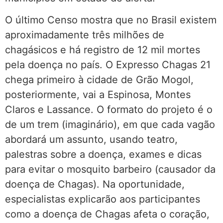
O último Censo mostra que no Brasil existem
aproximadamente três milhões de
chagásicos e há registro de 12 mil mortes
pela doença no país. O Expresso Chagas 21
chega primeiro à cidade de Grão Mogol,
posteriormente, vai a Espinosa, Montes
Claros e Lassance. O formato do projeto é o
de um trem (imaginário), em que cada vagão
abordará um assunto, usando teatro,
palestras sobre a doença, exames e dicas
para evitar o mosquito barbeiro (causador da
doença de Chagas). Na oportunidade,
especialistas explicarão aos participantes
como a doença de Chagas afeta o coração,