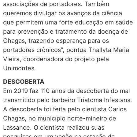
associações de portadores. Também
queremos divulgar os avanços da ciência
que permitem uma forte educação em saúde
para prevenção e tratamento da doença de
Chagas, trazendo esperança para os
portadores crônicos”, pontua Thallyta Maria
Vieira, coordenadora do projeto pela
Unimontes.
DESCOBERTA
Em 2019 faz 110 anos da descoberta do mal
transmitido pelo barbeiro Triatoma Infestans.
A descoberta foi feita pelo cientista Carlos
Chagas, no município norte-mineiro de
Lassance. O cientista realizou suas
pesquisas em um vagão na estação da