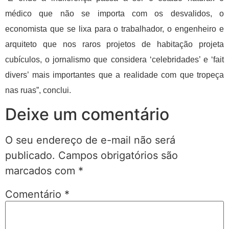
médico que não se importa com os desvalidos, o
economista que se lixa para o trabalhador, o engenheiro e
arquiteto que nos raros projetos de habitação projeta
cubículos, o jornalismo que considera ‘celebridades’ e ‘fait
divers’ mais importantes que a realidade com que tropeça
nas ruas”, conclui.
Deixe um comentário
O seu endereço de e-mail não será
publicado.
Campos obrigatórios são
marcados com
*
Comentário
*