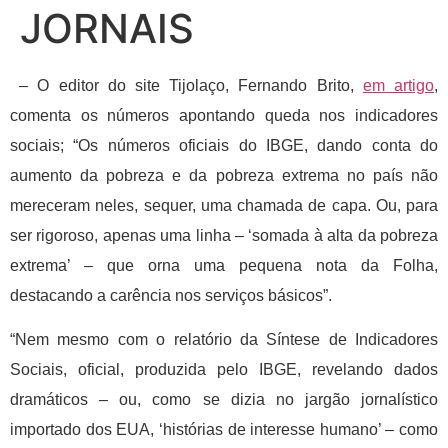
JORNAIS
– O editor do site Tijolaço, Fernando Brito,
em artigo
,
comenta os números apontando queda nos indicadores
sociais; “Os números oficiais do IBGE, dando conta do
aumento da pobreza e da pobreza extrema no país não
mereceram neles, sequer, uma chamada de capa. Ou, para
ser rigoroso, apenas uma linha – ‘somada à alta da pobreza
extrema’ – que orna uma pequena nota da Folha,
destacando a carência nos serviços básicos”.
“Nem mesmo com o relatório da Síntese de Indicadores
Sociais, oficial, produzida pelo IBGE, revelando dados
dramáticos – ou, como se dizia no jargão jornalístico
importado dos EUA, ‘histórias de interesse humano’ – como