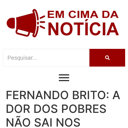
FERNANDO BRITO: A
DOR DOS POBRES
NÃO SAI NOS