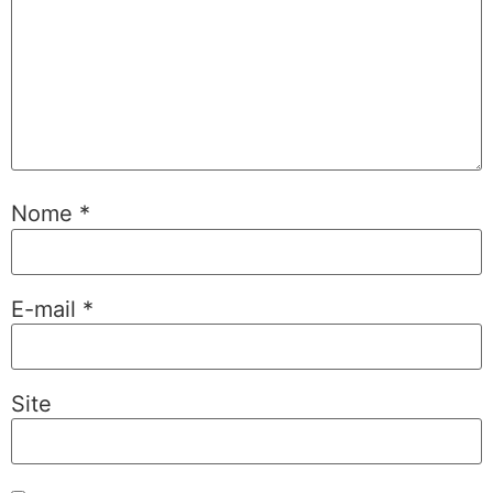
Nome
*
E-mail
*
Site