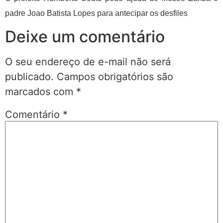
padre Joao Batista Lopes para antecipar os desfiles
Deixe um comentário
O seu endereço de e-mail não será
publicado.
Campos obrigatórios são
marcados com
*
Comentário
*