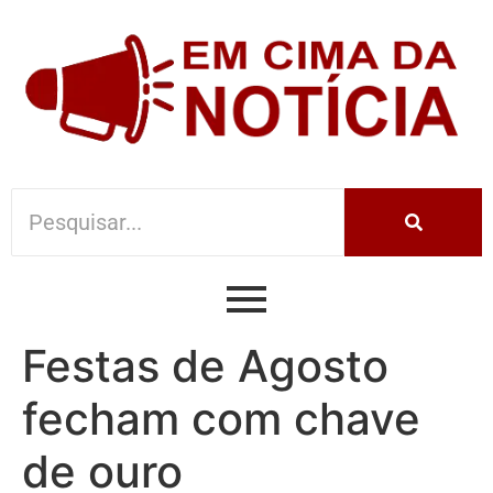
Festas de Agosto
fecham com chave
de ouro