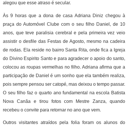
alegou que esse atraso é secular.
Às 9 horas que a dona de casa Adriana Diniz chegou à
praça do Automóvel Clube com o seu filho Daniel, de 10
anos, que teve paralisia cerebral e pela primeira vez veio
assistir o desfile das Festas de Agosto, mesmo na cadeira
de rodas. Ela reside no bairro Santa Rita, onde fica a Igreja
do Divino Espirito Santo e para agradecer o apoio do santo,
colocou as roupas vermelhas no filho. Adriana afirma que a
participação de Daniel é um sonho que ela também realiza,
pois sempre pensou ser catopé, mas deixou o tempo passar.
O seu filho faz o quarto ano fundamental na escola Batista
Nova Canãa e tirou fotos com Mestre Zanza, quando
recebeu o convite para retornar no ano que vem.
Outros visitantes atraídos pela folia foram os alunos do