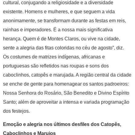
cultural, conjugando a religiosidade e a diversidade
existente. Homens e mulheres, e que seguem a vida
anonimamente, se transformam durante as festas em reis,
rainhas e imperadores. É a nossa mais significativa
herança. Quem é de Montes Claros, ou vive na cidade,
sente a alegria das fitas coloridas no céu de agosto”, diz.
Os costumes de matrizes indígenas, africanas e
portuguesas são refletidos nas roupas e sons dos
caboclinhos, catopês e marujada. A região central da cidade
se enche de gente para homenagear os santos padroeiros:
Nossa Senhora do Rosário, São Benedito e Divino Espírito
Santo; além de aproveitar a intensa e variada programação
dos festejos.
Emoção e alegria nos últimos desfiles dos Catopês,
Caboclinhos e Marujos