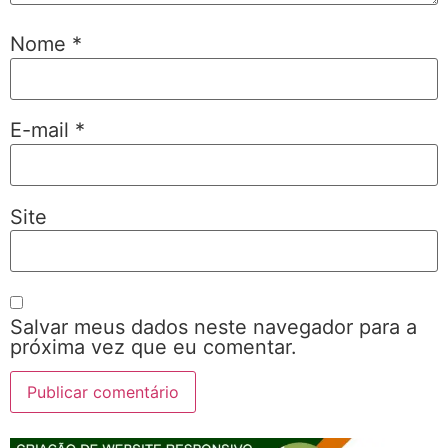
Nome
*
E-mail
*
Site
Salvar meus dados neste navegador para a
próxima vez que eu comentar.