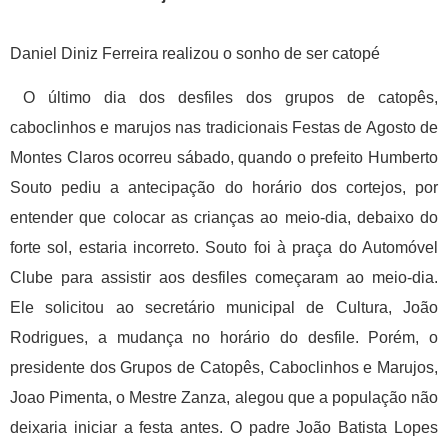
Daniel Diniz Ferreira realizou o sonho de ser catopé
O último dia dos desfiles dos grupos de catopês,
caboclinhos e marujos nas tradicionais Festas de Agosto de
Montes Claros ocorreu sábado, quando o prefeito Humberto
Souto pediu a antecipação do horário dos cortejos, por
entender que colocar as crianças ao meio-dia, debaixo do
forte sol, estaria incorreto. Souto foi à praça do Automóvel
Clube para assistir aos desfiles começaram ao meio-dia.
Ele solicitou ao secretário municipal de Cultura, João
Rodrigues, a mudança no horário do desfile. Porém, o
presidente dos Grupos de Catopês, Caboclinhos e Marujos,
Joao Pimenta, o Mestre Zanza, alegou que a população não
deixaria iniciar a festa antes. O padre João Batista Lopes