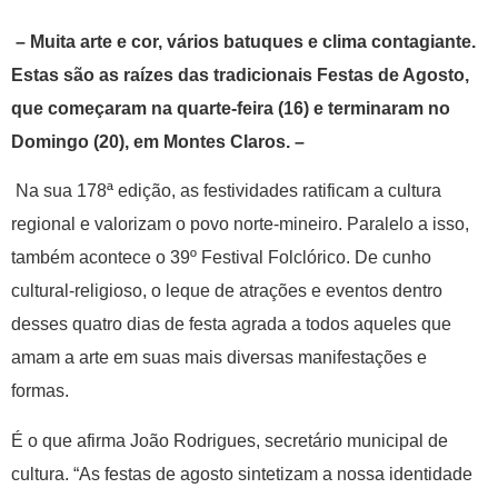
– Muita arte e cor, vários batuques e clima contagiante.
Estas são as raízes das tradicionais Festas de Agosto,
que começaram na quarte-feira (16) e terminaram no
Domingo (20), em Montes Claros. –
Na sua 178ª edição, as festividades ratificam a cultura
regional e valorizam o povo norte-mineiro. Paralelo a isso,
também acontece o 39º Festival Folclórico. De cunho
cultural-religioso, o leque de atrações e eventos dentro
desses quatro dias de festa agrada a todos aqueles que
amam a arte em suas mais diversas manifestações e
formas.
É o que afirma João Rodrigues, secretário municipal de
cultura. “As festas de agosto sintetizam a nossa identidade