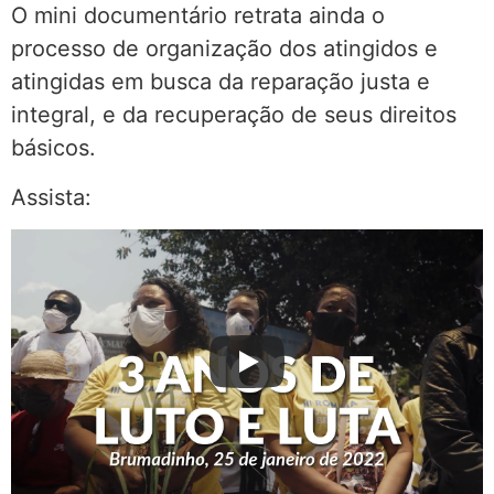
O mini documentário retrata ainda o
processo de organização dos atingidos e
atingidas em busca da reparação justa e
integral, e da recuperação de seus direitos
básicos.
Assista: