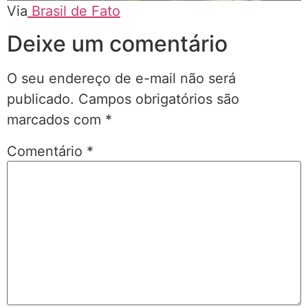
Via
Brasil de Fato
Deixe um comentário
O seu endereço de e-mail não será
publicado.
Campos obrigatórios são
marcados com
*
Comentário
*