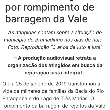
por rompimento de
barragem da Vale
As atingidas contam sobre a situação do
município de Brumadinho nos dias de hoje –
Foto: Reprodução “3 anos de luto e luta”
– A produção audiovisual retrata a
organização dos atingidos em busca da
reparação justa integral –
O dia 25 de janeiro de 2019 transformou a
vida de milhares de famílias da Bacia do Rio
Paraopeba e do Lago de Três Marias. O
rompimento da barragem de rejeitos da Vale,