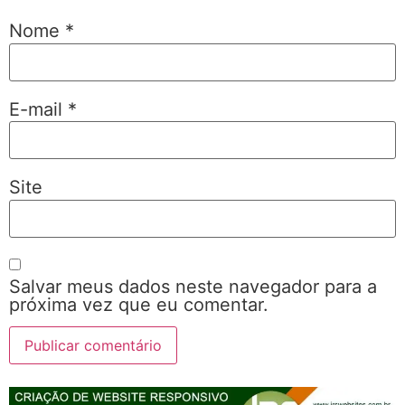
Nome
*
E-mail
*
Site
Salvar meus dados neste navegador para a
próxima vez que eu comentar.