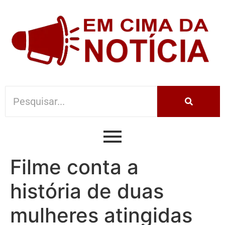
Filme conta a
história de duas
mulheres atingidas