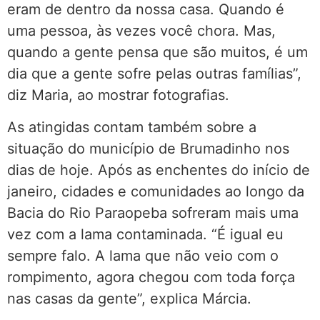
eram de dentro da nossa casa. Quando é
uma pessoa, às vezes você chora. Mas,
quando a gente pensa que são muitos, é um
dia que a gente sofre pelas outras famílias”,
diz Maria, ao mostrar fotografias.
As atingidas contam também sobre a
situação do município de Brumadinho nos
dias de hoje. Após as enchentes do início de
janeiro, cidades e comunidades ao longo da
Bacia do Rio Paraopeba sofreram mais uma
vez com a lama contaminada. “É igual eu
sempre falo. A lama que não veio com o
rompimento, agora chegou com toda força
nas casas da gente”, explica Márcia.