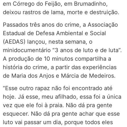
em Córrego do Feijão, em Brumadinho,
deixou rastros de lama, morte e destruição.
Passados três anos do crime, a Associação
Estadual de Defesa Ambiental e Social
(AEDAS) lançou, nesta semana, o
minidocumentário “3 anos de luto e de luta”.
A produção de 10 minutos compartilha a
história do crime, a partir das experiências
de Maria dos Anjos e Márcia de Medeiros.
“Esse outro rapaz não foi encontrado até
hoje. Já esse, meu afilhado, essa foi a única
vez que ele foi à praia. Não dá pra gente
esquecer. Não dá pra gente achar que esse
luto vai passar um dia, porque todos eles