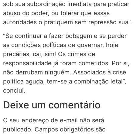
sob sua subordinação imediata para praticar
abuso do poder, ou tolerar que essas
autoridades o pratiquem sem repressão sua”.
“Se continuar a fazer bobagem e se perder
as condições políticas de governar, hoje
precárias, cai, sim! Os crimes de
responsabilidade já foram cometidos. Por si,
não derrubam ninguém. Associados à crise
política aguda, tem-se a combinação letal”,
conclui.
Deixe um comentário
O seu endereço de e-mail não será
publicado.
Campos obrigatórios são