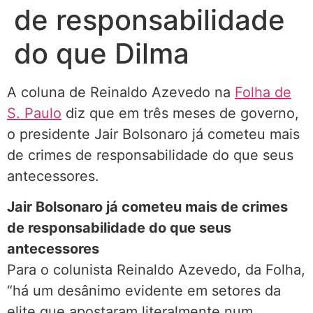
de responsabilidade
do que Dilma
A coluna de Reinaldo Azevedo na
Folha de
S. Paulo
diz que em três meses de governo,
o presidente Jair Bolsonaro já cometeu mais
de crimes de responsabilidade do que seus
antecessores.
Jair Bolsonaro já cometeu mais de crimes
de responsabilidade do que seus
antecessores
Para o colunista Reinaldo Azevedo, da Folha,
“há um desânimo evidente em setores da
elite que apostaram literalmente num