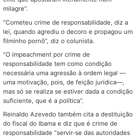
milagre”.
“Cometeu crime de responsabilidade, diz a
lei, quando agrediu o decoro e propagou um
filminho pornô”, diz o colunista.
“O impeachment por crime de
responsabilidade tem como condição
necessária uma agressão à ordem legal —
uma motivação, pois, de feição jurídica—,
mas só se realiza se estiver dada a condição
suficiente, que é a política”.
Reinaldo Azevedo também cita a destituição
do fiscal do Ibama e diz que é crime de
responsabilidade “servir-se das autoridades