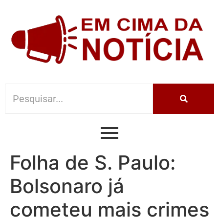
Folha de S. Paulo:
Bolsonaro já
cometeu mais crimes