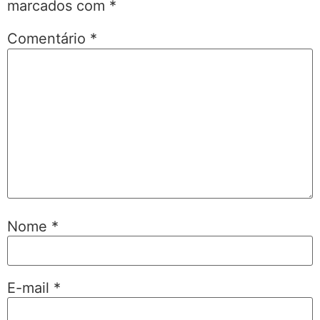
marcados com
*
Comentário
*
Nome
*
E-mail
*