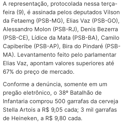
A representação, protocolada nessa terça-
feira (9), é assinada pelos deputados Vilson
da Fetaemg (PSB-MG), Elias Vaz (PSB-GO),
Alessandro Molon (PSB-RJ), Denis Bezerra
(PSB-CE), Lídice da Mata (PSB-BA), Camilo
Capiberibe (PSB-AP), Bira do Pindaré (PSB-
MA). Levantamento feito pelo parlamentar
Elias Vaz, apontam valores superiores até
67% do preço de mercado.
Conforme a denúncia, somente em um
pregão eletrônico, o 38º Batalhão de
Infantaria comprou 500 garrafas da cerveja
Stella Artois a R$ 9,05 cada; 3 mil garrafas
de Heineken, a R$ 9,80 cada.