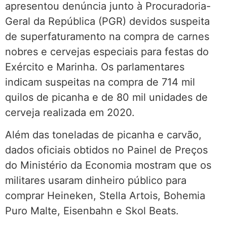
apresentou denúncia junto à Procuradoria-
Geral da República (PGR) devidos suspeita
de superfaturamento na compra de carnes
nobres e cervejas especiais para festas do
Exército e Marinha. Os parlamentares
indicam suspeitas na compra de 714 mil
quilos de picanha e de 80 mil unidades de
cerveja realizada em 2020.
Além das toneladas de picanha e carvão,
dados oficiais obtidos no Painel de Preços
do Ministério da Economia mostram que os
militares usaram dinheiro público para
comprar Heineken, Stella Artois, Bohemia
Puro Malte, Eisenbahn e Skol Beats.