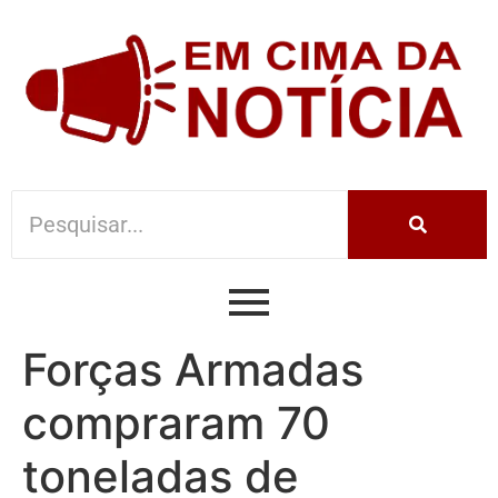
Forças Armadas
compraram 70
toneladas de