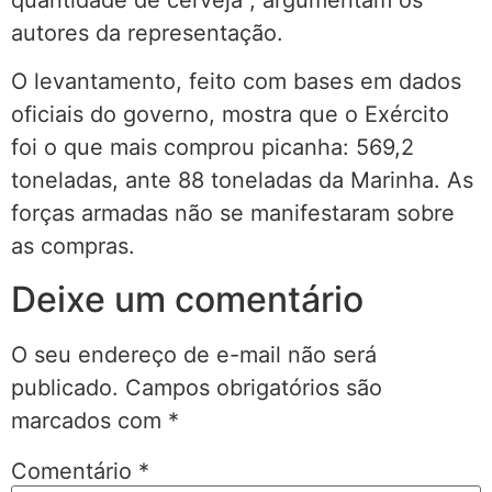
autores da representação.
O levantamento, feito com bases em dados
oficiais do governo, mostra que o Exército
foi o que mais comprou picanha: 569,2
toneladas, ante 88 toneladas da Marinha. As
forças armadas não se manifestaram sobre
as compras.
Deixe um comentário
O seu endereço de e-mail não será
publicado.
Campos obrigatórios são
marcados com
*
Comentário
*