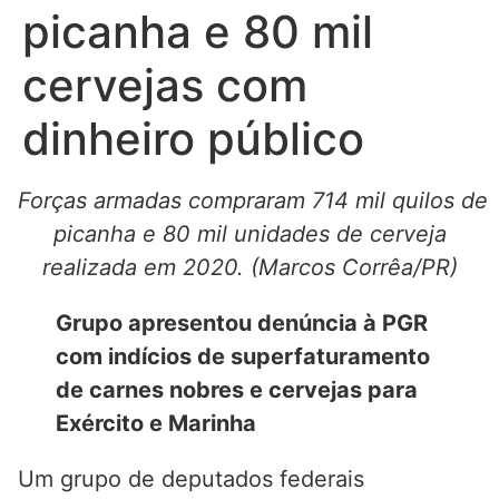
picanha e 80 mil
cervejas com
dinheiro público
Forças armadas compraram 714 mil quilos de
picanha e 80 mil unidades de cerveja
realizada em 2020. (Marcos Corrêa/PR)
Grupo apresentou denúncia à PGR
com indícios de superfaturamento
de carnes nobres e cervejas para
Exército e Marinha
Um grupo de deputados federais