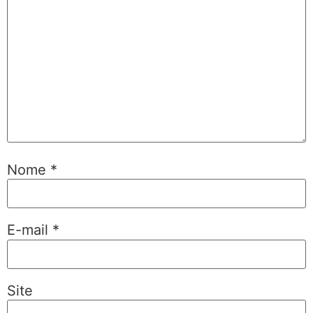
Nome
*
E-mail
*
Site