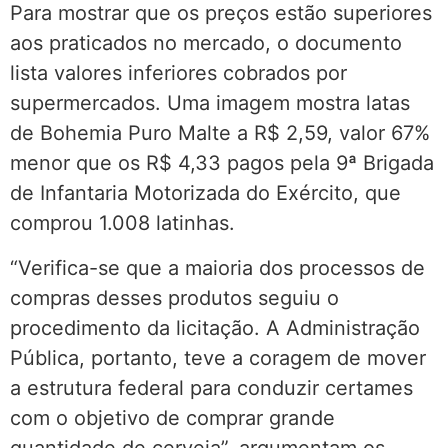
Para mostrar que os preços estão superiores
aos praticados no mercado, o documento
lista valores inferiores cobrados por
supermercados. Uma imagem mostra latas
de Bohemia Puro Malte a R$ 2,59, valor 67%
menor que os R$ 4,33 pagos pela 9ª Brigada
de Infantaria Motorizada do Exército, que
comprou 1.008 latinhas.
“Verifica-se que a maioria dos processos de
compras desses produtos seguiu o
procedimento da licitação. A Administração
Pública, portanto, teve a coragem de mover
a estrutura federal para conduzir certames
com o objetivo de comprar grande
quantidade de cerveja”, argumentam os