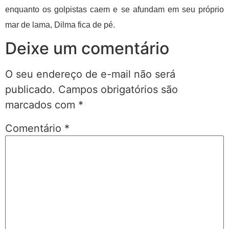
enquanto os golpistas caem e se afundam em seu próprio
mar de lama, Dilma fica de pé.
Deixe um comentário
O seu endereço de e-mail não será
publicado.
Campos obrigatórios são
marcados com
*
Comentário
*