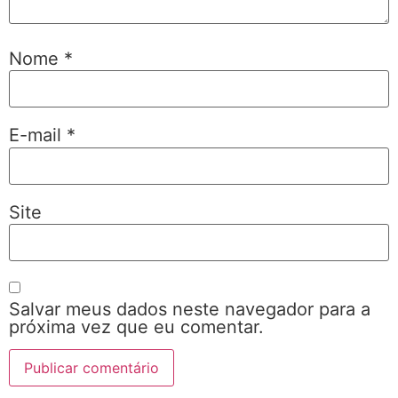
Nome
*
E-mail
*
Site
Salvar meus dados neste navegador para a
próxima vez que eu comentar.