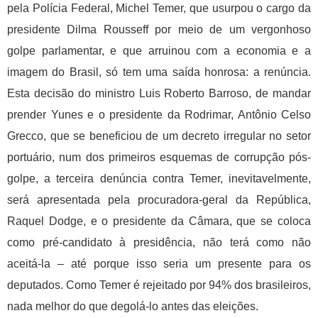
pela Polícia Federal, Michel Temer, que usurpou o cargo da
presidente Dilma Rousseff por meio de um vergonhoso
golpe parlamentar, e que arruinou com a economia e a
imagem do Brasil, só tem uma saída honrosa: a renúncia.
Esta decisão do ministro Luis Roberto Barroso, de mandar
prender Yunes e o presidente da Rodrimar, Antônio Celso
Grecco, que se beneficiou de um decreto irregular no setor
portuário, num dos primeiros esquemas de corrupção pós-
golpe, a terceira denúncia contra Temer, inevitavelmente,
será apresentada pela procuradora-geral da República,
Raquel Dodge, e o presidente da Câmara, que se coloca
como pré-candidato à presidência, não terá como não
aceitá-la – até porque isso seria um presente para os
deputados. Como Temer é rejeitado por 94% dos brasileiros,
nada melhor do que degolá-lo antes das eleições.