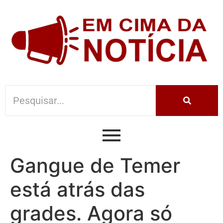
Gangue de Temer
está atrás das
grades. Agora só