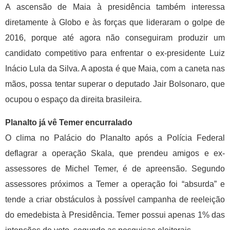
A ascensão de Maia à presidência também interessa
diretamente à Globo e às forças que lideraram o golpe de
2016, porque até agora não conseguiram produzir um
candidato competitivo para enfrentar o ex-presidente Luiz
Inácio Lula da Silva. A aposta é que Maia, com a caneta nas
mãos, possa tentar superar o deputado Jair Bolsonaro, que
ocupou o espaço da direita brasileira.
Planalto já vê Temer encurralado
O clima no Palácio do Planalto após a Polícia Federal
deflagrar a operação Skala, que prendeu amigos e ex-
assessores de Michel Temer, é de apreensão. Segundo
assessores próximos a Temer a operação foi “absurda” e
tende a criar obstáculos à possível campanha de reeleição
do emedebista à Presidência. Temer possui apenas 1% das