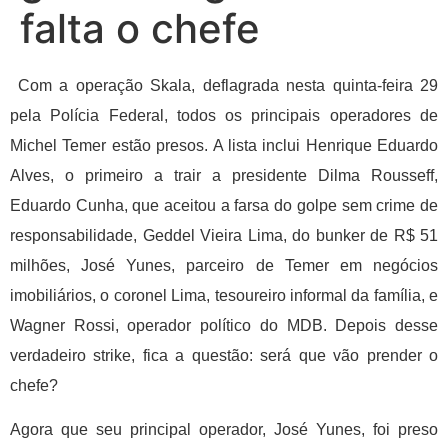
falta o chefe
Com a operação Skala, deflagrada nesta quinta-feira 29
pela Polícia Federal, todos os principais operadores de
Michel Temer estão presos. A lista inclui Henrique Eduardo
Alves, o primeiro a trair a presidente Dilma Rousseff,
Eduardo Cunha, que aceitou a farsa do golpe sem crime de
responsabilidade, Geddel Vieira Lima, do bunker de R$ 51
milhões, José Yunes, parceiro de Temer em negócios
imobiliários, o coronel Lima, tesoureiro informal da família, e
Wagner Rossi, operador político do MDB. Depois desse
verdadeiro strike, fica a questão: será que vão prender o
chefe?
Agora que seu principal operador, José Yunes, foi preso