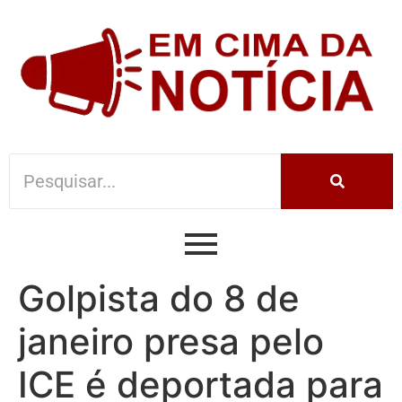
Golpista do 8 de
janeiro presa pelo
ICE é deportada para