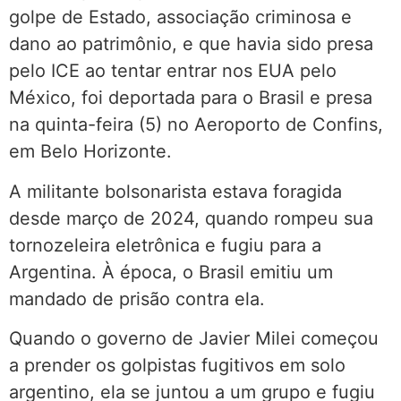
golpe de Estado, associação criminosa e
dano ao patrimônio, e que havia sido presa
pelo ICE ao tentar entrar nos EUA pelo
México, foi deportada para o Brasil e presa
na quinta-feira (5) no Aeroporto de Confins,
em Belo Horizonte.
A militante bolsonarista estava foragida
desde março de 2024, quando rompeu sua
tornozeleira eletrônica e fugiu para a
Argentina. À época, o Brasil emitiu um
mandado de prisão contra ela.
Quando o governo de Javier Milei começou
a prender os golpistas fugitivos em solo
argentino, ela se juntou a um grupo e fugiu