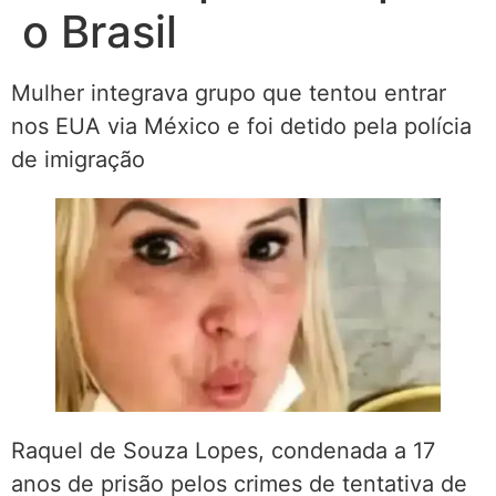
o Brasil
Mulher integrava grupo que tentou entrar
nos EUA via México e foi detido pela polícia
de imigração
Raquel de Souza Lopes, condenada a 17
anos de prisão pelos crimes de tentativa de