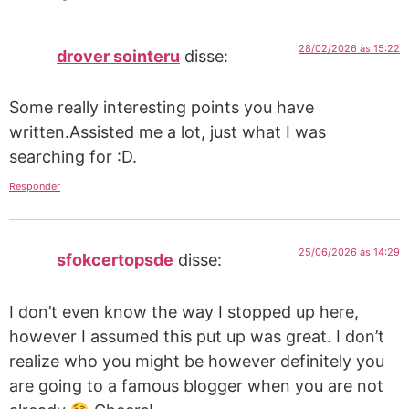
28/02/2026 às 15:22
drover sointeru
disse:
Some really interesting points you have
written.Assisted me a lot, just what I was
searching for :D.
Responder
25/06/2026 às 14:29
sfokcertopsde
disse:
I don’t even know the way I stopped up here,
however I assumed this put up was great. I don’t
realize who you might be however definitely you
are going to a famous blogger when you are not