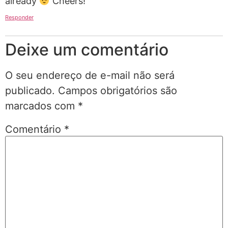
already
Cheers!
Responder
Deixe um comentário
O seu endereço de e-mail não será
publicado.
Campos obrigatórios são
marcados com
*
Comentário
*