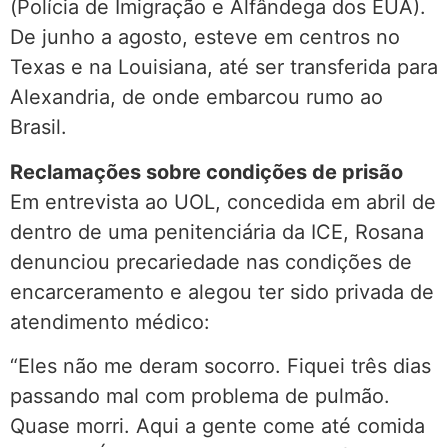
(Polícia de Imigração e Alfândega dos EUA).
De junho a agosto, esteve em centros no
Texas e na Louisiana, até ser transferida para
Alexandria, de onde embarcou rumo ao
Brasil.
Reclamações sobre condições de prisão
Em entrevista ao UOL, concedida em abril de
dentro de uma penitenciária da ICE, Rosana
denunciou precariedade nas condições de
encarceramento e alegou ter sido privada de
atendimento médico:
“Eles não me deram socorro. Fiquei três dias
passando mal com problema de pulmão.
Quase morri. Aqui a gente come até comida