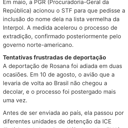
Em maio, a PGR (Procuradoria-Geral da
República) acionou o STF para que pedisse a
inclusão do nome dela na lista vermelha da
Interpol. A medida acelerou o processo de
extradição, confirmado posteriormente pelo
governo norte-americano.
Tentativas frustradas de deportação
A deportação de Rosana foi adiada em duas
ocasiões. Em 10 de agosto, o avião que a
levaria de volta ao Brasil não chegou a
decolar, e o processo foi postergado mais
uma vez.
Antes de ser enviada ao país, ela passou por
diferentes unidades de detenção da ICE