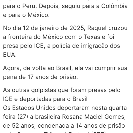
para o Peru. Depois, seguiu para a Colômbia
e para o México.
No dia 12 de janeiro de 2025, Raquel cruzou
a fronteira do México com o Texas e foi
presa pelo ICE, a polícia de imigração dos
EUA.
Agora, de volta ao Brasil, ela vai cumprir sua
pena de 17 anos de prisão.
As outras golpistas que foram presas pelo
ICE e deportadas para o Brasil
Os Estados Unidos deportaram nesta quarta-
feira (27) a brasileira Rosana Maciel Gomes,
de 52 anos, condenada a 14 anos de prisão