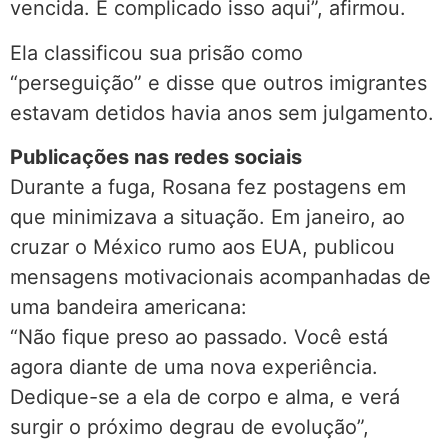
vencida. É complicado isso aqui”, afirmou.
Ela classificou sua prisão como
“perseguição” e disse que outros imigrantes
estavam detidos havia anos sem julgamento.
Publicações nas redes sociais
Durante a fuga, Rosana fez postagens em
que minimizava a situação. Em janeiro, ao
cruzar o México rumo aos EUA, publicou
mensagens motivacionais acompanhadas de
uma bandeira americana:
“Não fique preso ao passado. Você está
agora diante de uma nova experiência.
Dedique-se a ela de corpo e alma, e verá
surgir o próximo degrau de evolução”,