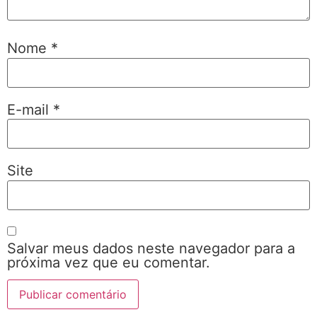
Nome
*
E-mail
*
Site
Salvar meus dados neste navegador para a
próxima vez que eu comentar.