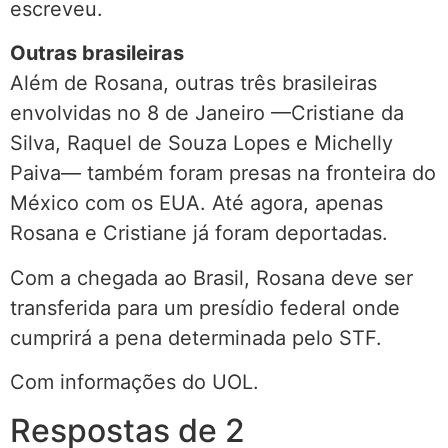
escreveu.
Outras brasileiras
Além de Rosana, outras três brasileiras
envolvidas no 8 de Janeiro —Cristiane da
Silva, Raquel de Souza Lopes e Michelly
Paiva— também foram presas na fronteira do
México com os EUA. Até agora, apenas
Rosana e Cristiane já foram deportadas.
Com a chegada ao Brasil, Rosana deve ser
transferida para um presídio federal onde
cumprirá a pena determinada pelo STF.
Com informações do UOL.
Respostas de 2