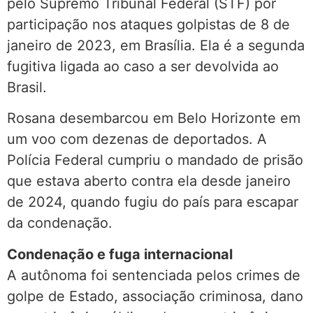
pelo Supremo Tribunal Federal (STF) por
participação nos ataques golpistas de 8 de
janeiro de 2023, em Brasília. Ela é a segunda
fugitiva ligada ao caso a ser devolvida ao
Brasil.
Rosana desembarcou em Belo Horizonte em
um voo com dezenas de deportados. A
Polícia Federal cumpriu o mandado de prisão
que estava aberto contra ela desde janeiro
de 2024, quando fugiu do país para escapar
da condenação.
Condenação e fuga internacional
A autônoma foi sentenciada pelos crimes de
golpe de Estado, associação criminosa, dano