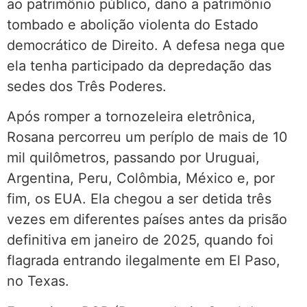
ao patrimônio público, dano a patrimônio
tombado e abolição violenta do Estado
democrático de Direito. A defesa nega que
ela tenha participado da depredação das
sedes dos Três Poderes.
Após romper a tornozeleira eletrônica,
Rosana percorreu um períplo de mais de 10
mil quilômetros, passando por Uruguai,
Argentina, Peru, Colômbia, México e, por
fim, os EUA. Ela chegou a ser detida três
vezes em diferentes países antes da prisão
definitiva em janeiro de 2025, quando foi
flagrada entrando ilegalmente em El Paso,
no Texas.