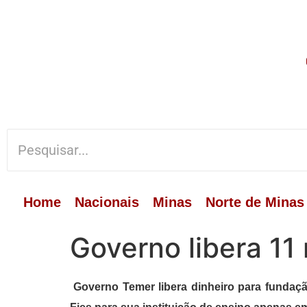
Home
Nacionais
Minas
Norte de Minas
Governo libera 11 
Governo Temer libera dinheiro para fundaç