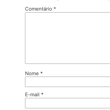
Comentário
*
Nome
*
E-mail
*