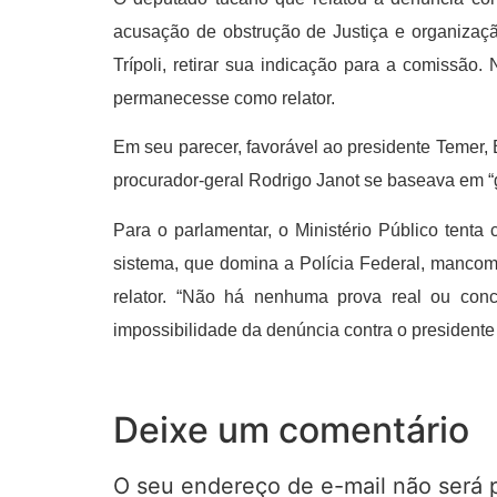
acusação de obstrução de Justiça e organizaçã
Trípoli, retirar sua indicação para a comissã
permanecesse como relator.
Em seu parecer, favorável ao presidente Temer, 
procurador-geral Rodrigo Janot se baseava em “
Para o parlamentar, o Ministério Público tenta 
sistema, que domina a Polícia Federal, mancomu
relator. “Não há nenhuma prova real ou concr
impossibilidade da denúncia contra o presidente
Deixe um comentário
O seu endereço de e-mail não será 