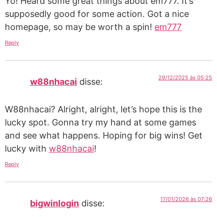
Yo! Heard some great things about em777. It’s
supposedly good for some action. Got a nice
homepage, so may be worth a spin!
em777
Reply
29/12/2025 às 05:25
w88nhacai
disse:
W88nhacai? Alright, alright, let’s hope this is the
lucky spot. Gonna try my hand at some games
and see what happens. Hoping for big wins! Get
lucky with
w88nhacai
!
Reply
17/01/2026 às 07:26
bigwinlogin
disse: