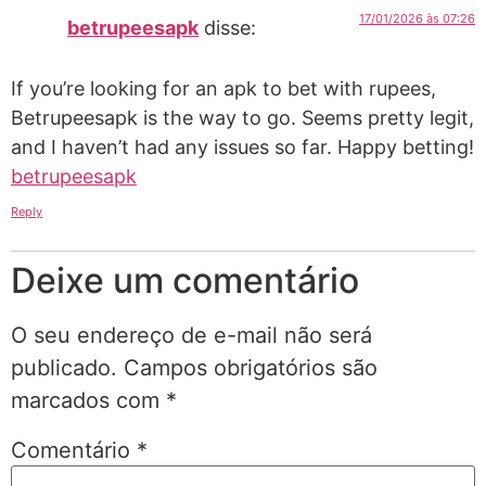
17/01/2026 às 07:26
betrupeesapk
disse:
If you’re looking for an apk to bet with rupees,
Betrupeesapk is the way to go. Seems pretty legit,
and I haven’t had any issues so far. Happy betting!
betrupeesapk
Reply
Deixe um comentário
O seu endereço de e-mail não será
publicado.
Campos obrigatórios são
marcados com
*
Comentário
*