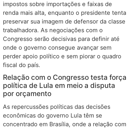
impostos sobre importações e faixas de
renda mais alta, enquanto o presidente tenta
preservar sua imagem de defensor da classe
trabalhadora. As negociações com o
Congresso serão decisivas para definir até
onde o governo consegue avançar sem
perder apoio político e sem piorar o quadro
fiscal do país.
Relação com o Congresso testa força
política de Lula em meio a disputa
por orçamento
As repercussões políticas das decisões
econômicas do governo Lula têm se
concentrado em Brasília, onde a relação com