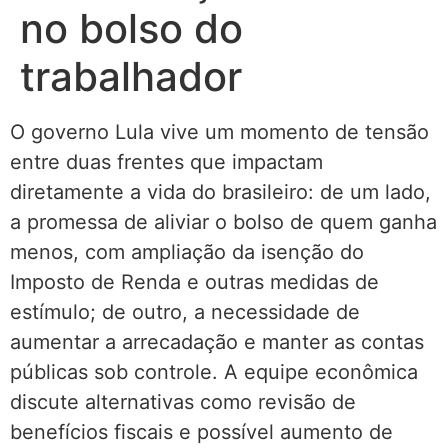
no bolso do
trabalhador
O governo Lula vive um momento de tensão
entre duas frentes que impactam
diretamente a vida do brasileiro: de um lado,
a promessa de aliviar o bolso de quem ganha
menos, com ampliação da isenção do
Imposto de Renda e outras medidas de
estímulo; de outro, a necessidade de
aumentar a arrecadação e manter as contas
públicas sob controle. A equipe econômica
discute alternativas como revisão de
benefícios fiscais e possível aumento de