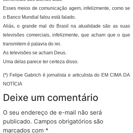
Esses meios de comunicação agem, infelizmente, como se
o Banco Mundial falou está falado.
Aliás, o grande mal do Brasil na atualidade são as suas
televisões comerciais, infelizmente, que acham que o que
transmitem é palavra do rei.
As televisões se acham Deus.
Uma delas parece ter certeza disso.
(*) Felipe Gabrich é jornalista e articulista do EM CIMA DA
NOTÍCIA
Deixe um comentário
O seu endereço de e-mail não será
publicado.
Campos obrigatórios são
marcados com
*