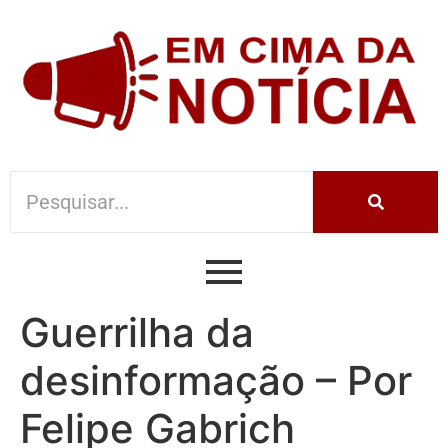
Guerrilha da
desinformação – Por
Felipe Gabrich