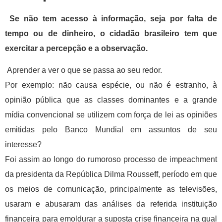
Se não tem acesso à informação, seja por falta de
tempo ou de dinheiro, o cidadão brasileiro tem que
exercitar a percepção e a observação.
Aprender a ver o que se passa ao seu redor.
Por exemplo: não causa espécie, ou não é estranho, à
opinião pública que as classes dominantes e a grande
mídia convencional se utilizem com força de lei as opiniões
emitidas pelo Banco Mundial em assuntos de seu
interesse?
Foi assim ao longo do rumoroso processo de impeachment
da presidenta da República Dilma Rousseff, período em que
os meios de comunicação, principalmente as televisões,
usaram e abusaram das análises da referida instituição
financeira para emoldurar a suposta crise financeira na qual