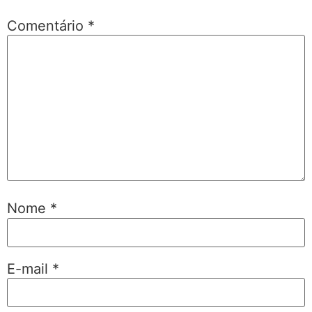
Comentário
*
Nome
*
E-mail
*