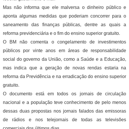
Mas não informa que ele malversa o dinheiro público e
aponta algumas medidas que poderiam concorrer para o
saneamento das finanças públicas, dentre as quais a
reforma previdenciária e o fim do ensino superior gratuito.
O BM não comenta o congelamento de investimentos
públicos por vinte anos em áreas de responsabilidade
social do governo da União, como a Saúde e a Educação,
mas indica que a geração de novas rendas estaria na
reforma da Previdência e na erradicação do ensino superior
gratuito.
O documento está em todos os jornais de circulação
nacional e a população teve conhecimento de pelo menos
dessas duas propostas nos jornais falados das emissoras
de rádios e nos telejornais de todas as televisões
comerciais dos últimos dias.