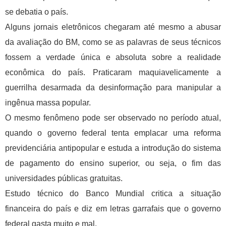
se debatia o país.
Alguns jornais eletrônicos chegaram até mesmo a abusar
da avaliação do BM, como se as palavras de seus técnicos
fossem a verdade única e absoluta sobre a realidade
econômica do país. Praticaram maquiavelicamente a
guerrilha desarmada da desinformação para manipular a
ingênua massa popular.
O mesmo fenômeno pode ser observado no período atual,
quando o governo federal tenta emplacar uma reforma
previdenciária antipopular e estuda a introdução do sistema
de pagamento do ensino superior, ou seja, o fim das
universidades públicas gratuitas.
Estudo técnico do Banco Mundial critica a situação
financeira do país e diz em letras garrafais que o governo
federal gasta muito e mal.