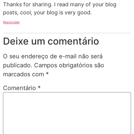
Thanks for sharing. I read many of your blog
posts, cool, your blog is very good.
Responder
Deixe um comentário
O seu endereço de e-mail não será
publicado.
Campos obrigatórios são
marcados com
*
Comentário
*