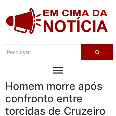
Homem morre após
confronto entre
torcidas de Cruzeiro