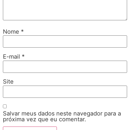
Nome
*
E-mail
*
Site
Salvar meus dados neste navegador para a
próxima vez que eu comentar.