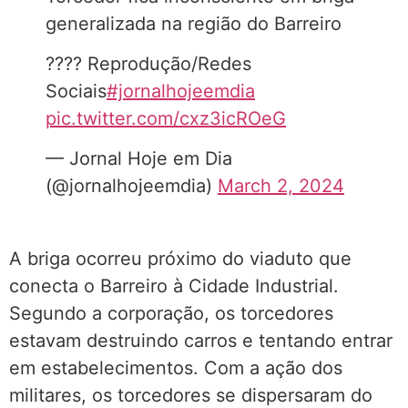
generalizada na região do Barreiro
???? Reprodução/Redes
Sociais
#jornalhojeemdia
pic.twitter.com/cxz3icROeG
— Jornal Hoje em Dia
(@jornalhojeemdia)
March 2, 2024
A briga ocorreu próximo do viaduto que
conecta o Barreiro à Cidade Industrial.
Segundo a corporação, os torcedores
estavam destruindo carros e tentando entrar
em estabelecimentos. Com a ação dos
militares, os torcedores se dispersaram do