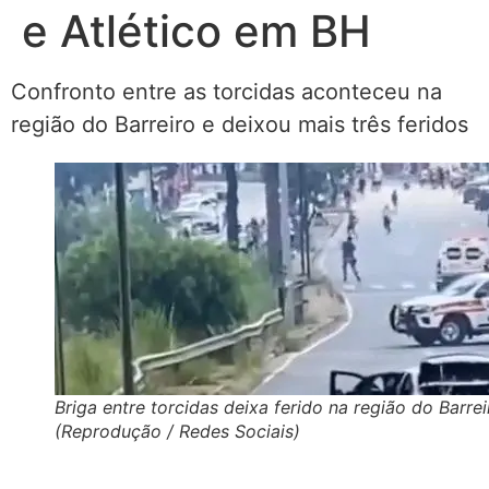
e Atlético em BH
Confronto entre as torcidas aconteceu na
região do Barreiro e deixou mais três feridos
Briga entre torcidas deixa ferido na região do Barrei
(Reprodução / Redes Sociais)