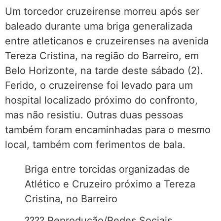
Um torcedor cruzeirense morreu após ser
baleado durante uma briga generalizada
entre atleticanos e cruzeirenses na avenida
Tereza Cristina, na região do Barreiro, em
Belo Horizonte, na tarde deste sábado (2).
Ferido, o cruzeirense foi levado para um
hospital localizado próximo do confronto,
mas não resistiu. Outras duas pessoas
também foram encaminhadas para o mesmo
local, também com ferimentos de bala.
Briga entre torcidas organizadas de
Atlético e Cruzeiro próximo a Tereza
Cristina, no Barreiro
???? Reprodução/Redes Sociais