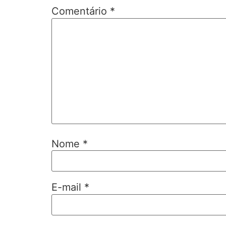
Comentário
*
Nome
*
E-mail
*