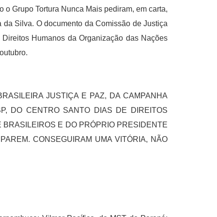
mo o Grupo Tortura Nunca Mais pediram, em carta,
ula da Silva. O documento da Comissão de Justiça
de Direitos Humanos da Organização das Nações
outubro.
BRASILEIRA JUSTIÇA E PAZ, DA CAMPANHA
P, DO CENTRO SANTO DIAS DE DIREITOS
 BRASILEIROS E DO PRÓPRIO PRESIDENTE
PAREM. CONSEGUIRAM UMA VITÓRIA, NÃO