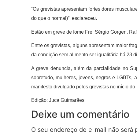
“Os grevistas apresentam fortes dores musculare
do que o normal)”, esclareceu.
Estão em greve de fome Frei Sérgio Gorgen, Raf
Entre os grevistas, alguns apresentam maior fra
da condição sem alimento ser igualitária há 23 d
A greve denuncia, além da parcialidade no Su
sobretudo, mulheres, jovens, negros e LGBTs, a
manifesto divulgado pelos grevistas no início do 
Edição: Juca Guimarães
Deixe um comentário
O seu endereço de e-mail não será 