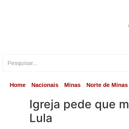
Home
Nacionais
Minas
Norte de Minas
Igreja pede que 
Lula