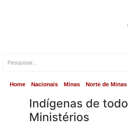
Home
Nacionais
Minas
Norte de Minas
Indígenas de todo
Ministérios