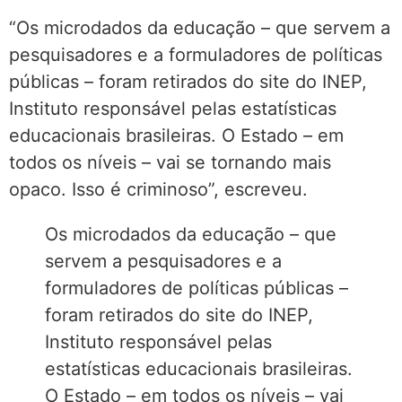
“Os microdados da educação – que servem a
pesquisadores e a formuladores de políticas
públicas – foram retirados do site do INEP,
Instituto responsável pelas estatísticas
educacionais brasileiras. O Estado – em
todos os níveis – vai se tornando mais
opaco. Isso é criminoso”, escreveu.
Os microdados da educação – que
servem a pesquisadores e a
formuladores de políticas públicas –
foram retirados do site do INEP,
Instituto responsável pelas
estatísticas educacionais brasileiras.
O Estado – em todos os níveis – vai