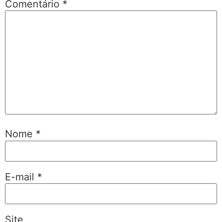
Comentário
*
Nome
*
E-mail
*
Site