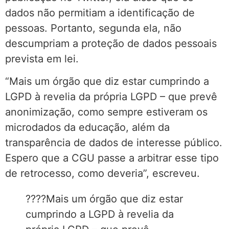
dados não permitiam a identificação de
pessoas. Portanto, segunda ela, não
descumpriam a proteção de dados pessoais
prevista em lei.
“Mais um órgão que diz estar cumprindo a
LGPD à revelia da própria LGPD – que prevê
anonimização, como sempre estiveram os
microdados da educação, além da
transparência de dados de interesse público.
Espero que a CGU passe a arbitrar esse tipo
de retrocesso, como deveria”, escreveu.
????Mais um órgão que diz estar
cumprindo a LGPD à revelia da