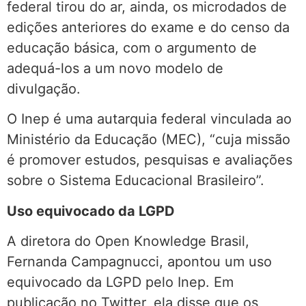
federal tirou do ar, ainda, os microdados de
edições anteriores do exame e do censo da
educação básica, com o argumento de
adequá-los a um novo modelo de
divulgação.
O Inep é uma autarquia federal vinculada ao
Ministério da Educação (MEC), “cuja missão
é promover estudos, pesquisas e avaliações
sobre o Sistema Educacional Brasileiro”.
Uso equivocado da LGPD
A diretora do Open Knowledge Brasil,
Fernanda Campagnucci, apontou um uso
equivocado da LGPD pelo Inep. Em
publicação no Twitter, ela disse que os