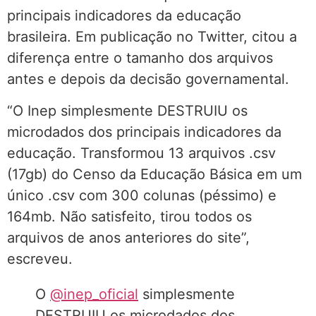
principais indicadores da educação
brasileira. Em publicação no Twitter, citou a
diferença entre o tamanho dos arquivos
antes e depois da decisão governamental.
“O Inep simplesmente DESTRUIU os
microdados dos principais indicadores da
educação. Transformou 13 arquivos .csv
(17gb) do Censo da Educação Básica em um
único .csv com 300 colunas (péssimo) e
164mb. Não satisfeito, tirou todos os
arquivos de anos anteriores do site”,
escreveu.
O
@inep_oficial
simplesmente
DESTRUIU os microdados dos