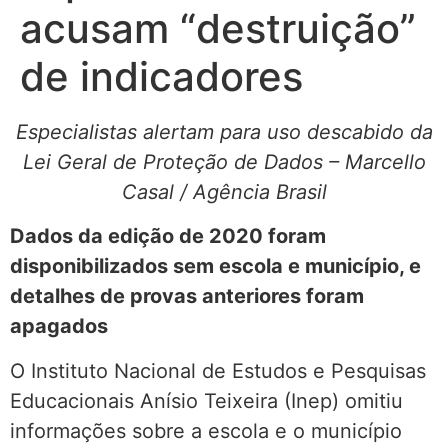
acusam “destruição”
de indicadores
Especialistas alertam para uso descabido da
Lei Geral de Proteção de Dados – Marcello
Casal / Agência Brasil
Dados da edição de 2020 foram
disponibilizados sem escola e município, e
detalhes de provas anteriores foram
apagados
O Instituto Nacional de Estudos e Pesquisas
Educacionais Anísio Teixeira (Inep) omitiu
informações sobre a escola e o município