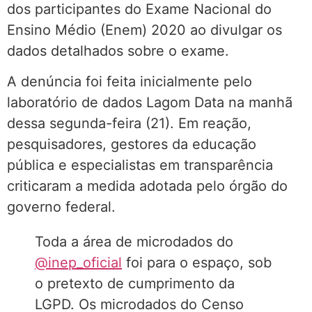
dos participantes do Exame Nacional do
Ensino Médio (Enem) 2020 ao divulgar os
dados detalhados sobre o exame.
A denúncia foi feita inicialmente pelo
laboratório de dados Lagom Data na manhã
dessa segunda-feira (21). Em reação,
pesquisadores, gestores da educação
pública e especialistas em transparência
criticaram a medida adotada pelo órgão do
governo federal.
Toda a área de microdados do
@inep_oficial
foi para o espaço, sob
o pretexto de cumprimento da
LGPD. Os microdados do Censo