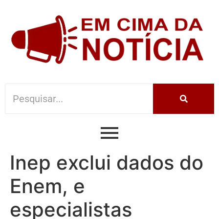
Inep exclui dados do
Enem, e
especialistas