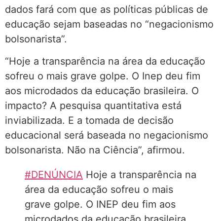
dados fará com que as políticas públicas de
educação sejam baseadas no “negacionismo
bolsonarista”.
“Hoje a transparência na área da educação
sofreu o mais grave golpe. O Inep deu fim
aos microdados da educação brasileira. O
impacto? A pesquisa quantitativa está
inviabilizada. E a tomada de decisão
educacional será baseada no negacionismo
bolsonarista. Não na Ciência”, afirmou.
#DENÚNCIA
Hoje a transparência na
área da educação sofreu o mais
grave golpe. O INEP deu fim aos
microdados da educação brasileira.