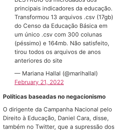
principais indicadores da educação.
Transformou 13 arquivos .csv (17gb)
do Censo da Educação Básica em
um único .csv com 300 colunas
(péssimo) e 164mb. Não satisfeito,
tirou todos os arquivos de anos
anteriores do site
— Mariana Hallal (@marihallal)
February 21, 2022
Políticas baseadas no negacionismo
O dirigente da Campanha Nacional pelo
Direito à Educação, Daniel Cara, disse,
também no Twitter, que a supressão dos