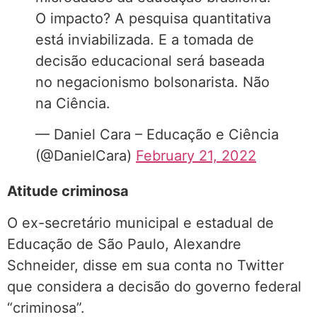
O impacto? A pesquisa quantitativa
está inviabilizada. E a tomada de
decisão educacional será baseada
no negacionismo bolsonarista. Não
na Ciência.
— Daniel Cara – Educação e Ciência
(@DanielCara)
February 21, 2022
Atitude criminosa
O ex-secretário municipal e estadual de
Educação de São Paulo, Alexandre
Schneider, disse em sua conta no Twitter
que considera a decisão do governo federal
“criminosa”.