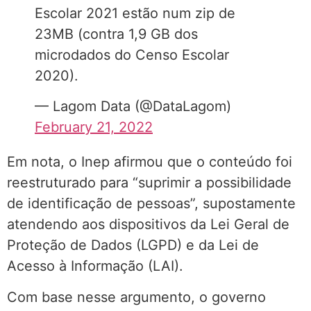
Escolar 2021 estão num zip de
23MB (contra 1,9 GB dos
microdados do Censo Escolar
2020).
— Lagom Data (@DataLagom)
February 21, 2022
Em nota, o Inep afirmou que o conteúdo foi
reestruturado para “suprimir a possibilidade
de identificação de pessoas”, supostamente
atendendo aos dispositivos da Lei Geral de
Proteção de Dados (LGPD) e da Lei de
Acesso à Informação (LAI).
Com base nesse argumento, o governo