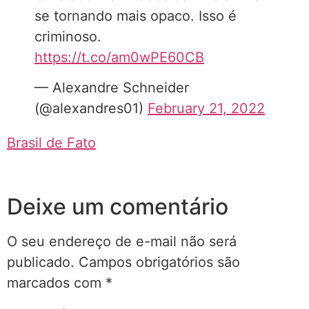
se tornando mais opaco. Isso é
criminoso.
https://t.co/am0wPE60CB
— Alexandre Schneider
(@alexandres01)
February 21, 2022
Brasil de Fato
Deixe um comentário
O seu endereço de e-mail não será
publicado.
Campos obrigatórios são
marcados com
*