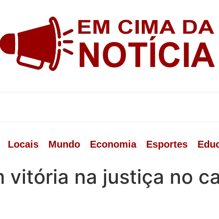
Locais
Mundo
Economia
Esportes
Edu
 vitória na justiça no ca