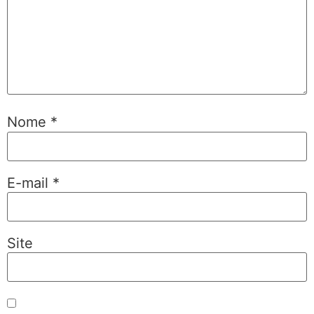
Nome
*
E-mail
*
Site