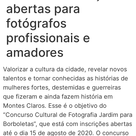
abertas para
fotógrafos
profissionais e
amadores
Valorizar a cultura da cidade, revelar novos
talentos e tornar conhecidas as histórias de
mulheres fortes, destemidas e guerreiras
que fizeram e ainda fazem história em
Montes Claros. Esse é o objetivo do
“Concurso Cultural de Fotografia Jardim para
Borboletas”, que está com inscrições abertas
até o dia 15 de agosto de 2020. O concurso