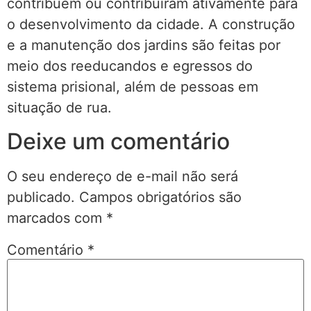
contribuem ou contribuíram ativamente para
o desenvolvimento da cidade. A construção
e a manutenção dos jardins são feitas por
meio dos reeducandos e egressos do
sistema prisional, além de pessoas em
situação de rua.
Deixe um comentário
O seu endereço de e-mail não será
publicado.
Campos obrigatórios são
marcados com
*
Comentário
*