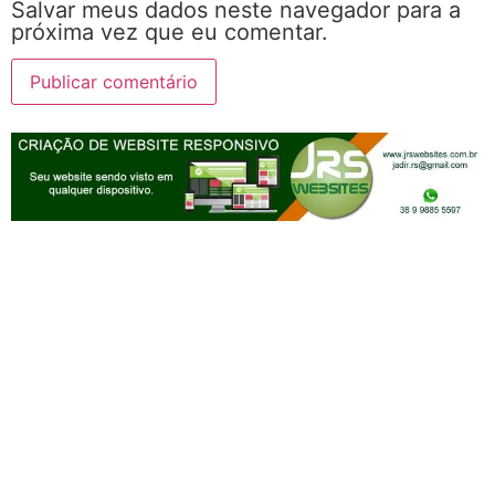
Salvar meus dados neste navegador para a
próxima vez que eu comentar.