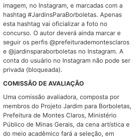
imagem, no Instagram, e marcadas com a
hashtag #JardinsParaBorboletas. Apenas
esta hashtag vai oficializar a foto no
concurso. O autor deverá ainda marcar e
seguir os perfis @prefeiturademontesclaros
e @jardinsparaborboletas no Instagram. A
conta do usuário no Instagram não pode ser
privada (bloqueada).
COMISSÃO DE AVALIAÇÃO
Uma comissão avaliadora, composta por
membros do Projeto Jardim para Borboletas,
Prefeitura de Montes Claros, Ministério
Público de Minas Gerais, da cena artística e
do meio acadêmico fará a seleção, em