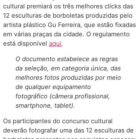
cultural premiará os três melhores clicks das
12 esculturas de borboletas produzidas pelo
artista plástico Gu Ferreira, que estão fixadas
em várias praças da cidade. O regulamento
está disponível
aqui
.
O documento estabelece as regras
da seleção, em categoria única, das
melhores fotos produzidas por meio
de qualquer equipamento
fotográfico (câmera profissional,
smartphone, tablet).
Os participantes do concurso cultural
deverão fotografar uma das 12 esculturas de