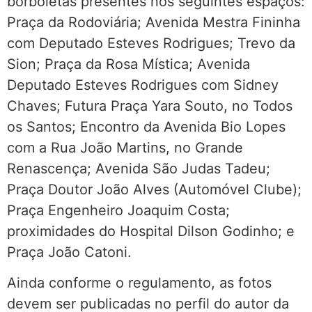
borboletas presentes nos seguintes espaços:
Praça da Rodoviária; Avenida Mestra Fininha
com Deputado Esteves Rodrigues; Trevo da
Sion; Praça da Rosa Mística; Avenida
Deputado Esteves Rodrigues com Sidney
Chaves; Futura Praça Yara Souto, no Todos
os Santos; Encontro da Avenida Bio Lopes
com a Rua João Martins, no Grande
Renascença; Avenida São Judas Tadeu;
Praça Doutor João Alves (Automóvel Clube);
Praça Engenheiro Joaquim Costa;
proximidades do Hospital Dilson Godinho; e
Praça João Catoni.
Ainda conforme o regulamento, as fotos
devem ser publicadas no perfil do autor da