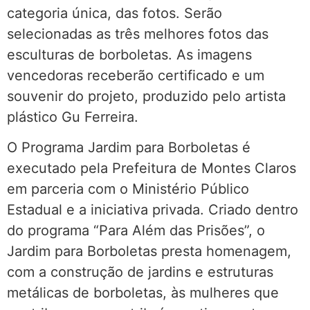
categoria única, das fotos. Serão
selecionadas as três melhores fotos das
esculturas de borboletas. As imagens
vencedoras receberão certificado e um
souvenir do projeto, produzido pelo artista
plástico Gu Ferreira.
O Programa Jardim para Borboletas é
executado pela Prefeitura de Montes Claros
em parceria com o Ministério Público
Estadual e a iniciativa privada. Criado dentro
do programa “Para Além das Prisões”, o
Jardim para Borboletas presta homenagem,
com a construção de jardins e estruturas
metálicas de borboletas, às mulheres que