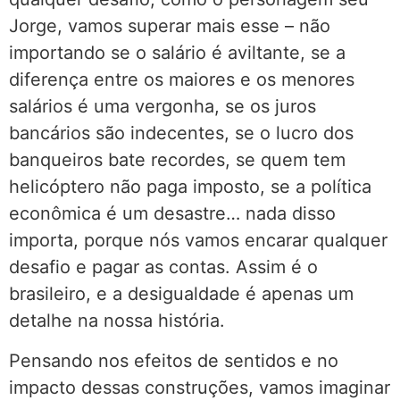
Jorge, vamos superar mais esse – não
importando se o salário é aviltante, se a
diferença entre os maiores e os menores
salários é uma vergonha, se os juros
bancários são indecentes, se o lucro dos
banqueiros bate recordes, se quem tem
helicóptero não paga imposto, se a política
econômica é um desastre… nada disso
importa, porque nós vamos encarar qualquer
desafio e pagar as contas. Assim é o
brasileiro, e a desigualdade é apenas um
detalhe na nossa história.
Pensando nos efeitos de sentidos e no
impacto dessas construções, vamos imaginar