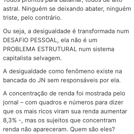
astral. Ninguém se deixando abater, ninguém
triste, pelo contrário.
Ou seja, a desigualdade é transformada num
DESAFIO PESSOAL, ela não é um
PROBLEMA ESTRUTURAL num sistema
capitalista selvagem.
A desigualdade como fenômeno existe na
bancada do JN sem responsáveis por ela.
A concentração de renda foi mostrada pelo
jornal – com quadros e números para dizer
que os mais ricos viram sua renda aumentar
8,3% -, mas os sujeitos que concentram
renda não apareceram. Quem são eles?