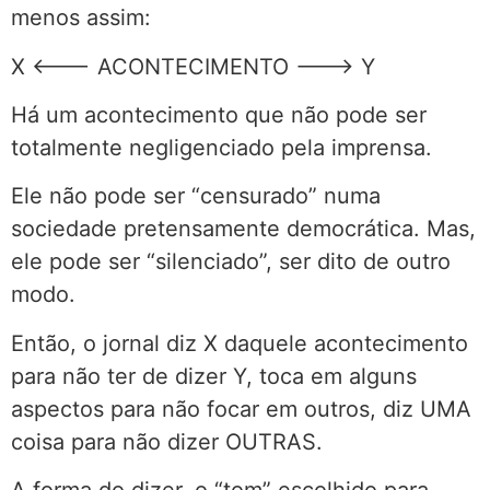
menos assim:
X <––– ACONTECIMENTO –––> Y
Há um acontecimento que não pode ser
totalmente negligenciado pela imprensa.
Ele não pode ser “censurado” numa
sociedade pretensamente democrática. Mas,
ele pode ser “silenciado”, ser dito de outro
modo.
Então, o jornal diz X daquele acontecimento
para não ter de dizer Y, toca em alguns
aspectos para não focar em outros, diz UMA
coisa para não dizer OUTRAS.