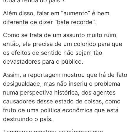
toda a renda do país”?
Além disso, falar em “aumento” é bem
diferente de dizer “bate recorde”.
Como se trata de um assunto muito ruim,
então, ele precisa de um colorido para que
os efeitos de sentido não sejam tão
devastadores para o público.
Assim, a reportagem mostrou que há de fato
desigualdade, mas não inseriu o problema
numa perspectiva histórica, dos agentes
causadores desse estado de coisas, como
fruto de uma política econômica que está
destruindo o país.