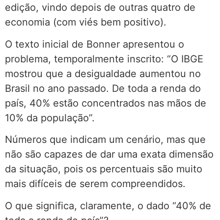
edição, vindo depois de outras quatro de
economia (com viés bem positivo).
O texto inicial de Bonner apresentou o
problema, temporalmente inscrito: “O IBGE
mostrou que a desigualdade aumentou no
Brasil no ano passado. De toda a renda do
país, 40% estão concentrados nas mãos de
10% da população”.
Números que indicam um cenário, mas que
não são capazes de dar uma exata dimensão
da situação, pois os percentuais são muito
mais difíceis de serem compreendidos.
O que significa, claramente, o dado “40% de