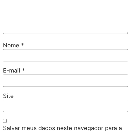
Nome
*
E-mail
*
Site
Salvar meus dados neste navegador para a