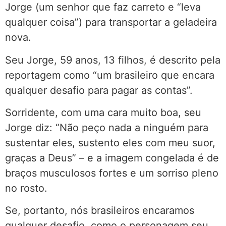
Jorge (um senhor que faz carreto e “leva
qualquer coisa”) para transportar a geladeira
nova.
Seu Jorge, 59 anos, 13 filhos, é descrito pela
reportagem como “um brasileiro que encara
qualquer desafio para pagar as contas”.
Sorridente, com uma cara muito boa, seu
Jorge diz: “Não peço nada a ninguém para
sustentar eles, sustento eles com meu suor,
graças a Deus” – e a imagem congelada é de
braços musculosos fortes e um sorriso pleno
no rosto.
Se, portanto, nós brasileiros encaramos
qualquer desafio, como o personagem seu