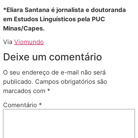
*Eliara Santana é jornalista e doutoranda
em Estudos Linguísticos pela PUC
Minas/Capes.
Via
Viomundo
Deixe um comentário
O seu endereço de e-mail não será
publicado.
Campos obrigatórios são
marcados com
*
Comentário
*