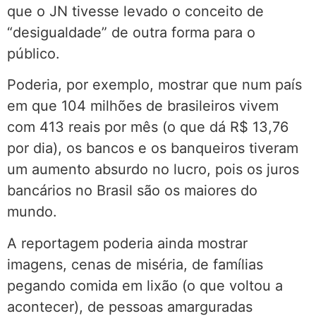
que o JN tivesse levado o conceito de
“desigualdade” de outra forma para o
público.
Poderia, por exemplo, mostrar que num país
em que 104 milhões de brasileiros vivem
com 413 reais por mês (o que dá R$ 13,76
por dia), os bancos e os banqueiros tiveram
um aumento absurdo no lucro, pois os juros
bancários no Brasil são os maiores do
mundo.
A reportagem poderia ainda mostrar
imagens, cenas de miséria, de famílias
pegando comida em lixão (o que voltou a
acontecer), de pessoas amarguradas