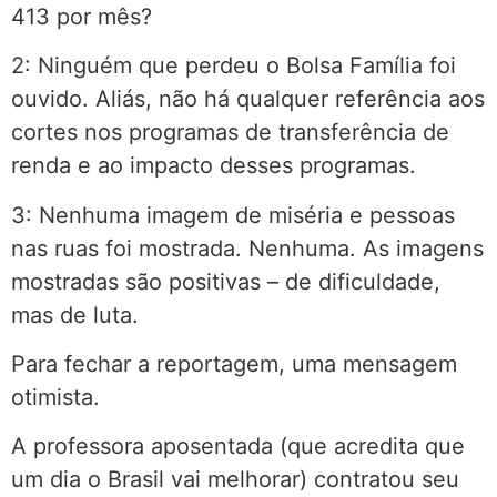
413 por mês?
2: Ninguém que perdeu o Bolsa Família foi
ouvido. Aliás, não há qualquer referência aos
cortes nos programas de transferência de
renda e ao impacto desses programas.
3: Nenhuma imagem de miséria e pessoas
nas ruas foi mostrada. Nenhuma. As imagens
mostradas são positivas – de dificuldade,
mas de luta.
Para fechar a reportagem, uma mensagem
otimista.
A professora aposentada (que acredita que
um dia o Brasil vai melhorar) contratou seu