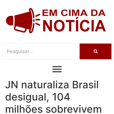
JN naturaliza Brasil
desigual, 104
milhões sobrevivem