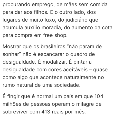
procurando emprego, de mães sem comida
para dar aos filhos. E o outro lado, dos
lugares de muito luxo, do judiciário que
acumula auxílio moradia, do aumento da cota
para compra em free shop.
Mostrar que os brasileiros “não param de
sonhar” não é escancarar o quadro de
desigualdade. É modalizar. É pintar a
desigualdade com cores aceitáveis – quase
como algo que acontece naturalmente no
rumo natural de uma sociedade.
É fingir que é normal um país em que 104
milhões de pessoas operam o milagre de
sobreviver com 413 reais por mês.