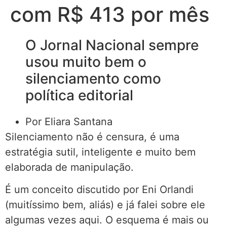
com R$ 413 por mês
O Jornal Nacional sempre
usou muito bem o
silenciamento como
política editorial
Por Eliara Santana
Silenciamento não é censura, é uma
estratégia sutil, inteligente e muito bem
elaborada de manipulação.
É um conceito discutido por Eni Orlandi
(muitíssimo bem, aliás) e já falei sobre ele
algumas vezes aqui. O esquema é mais ou