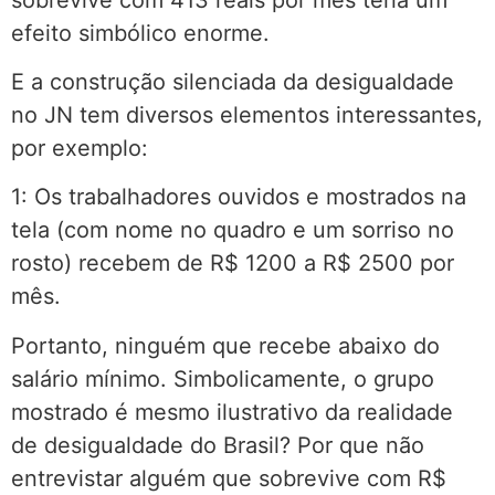
efeito simbólico enorme.
E a construção silenciada da desigualdade
no JN tem diversos elementos interessantes,
por exemplo:
1: Os trabalhadores ouvidos e mostrados na
tela (com nome no quadro e um sorriso no
rosto) recebem de R$ 1200 a R$ 2500 por
mês.
Portanto, ninguém que recebe abaixo do
salário mínimo. Simbolicamente, o grupo
mostrado é mesmo ilustrativo da realidade
de desigualdade do Brasil? Por que não
entrevistar alguém que sobrevive com R$