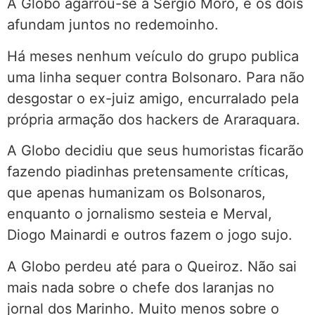
A Globo agarrou-se a Sergio Moro, e os dois
afundam juntos no redemoinho.
Há meses nenhum veículo do grupo publica
uma linha sequer contra Bolsonaro. Para não
desgostar o ex-juiz amigo, encurralado pela
própria armação dos hackers de Araraquara.
A Globo decidiu que seus humoristas ficarão
fazendo piadinhas pretensamente críticas,
que apenas humanizam os Bolsonaros,
enquanto o jornalismo sesteia e Merval,
Diogo Mainardi e outros fazem o jogo sujo.
A Globo perdeu até para o Queiroz. Não sai
mais nada sobre o chefe dos laranjas no
jornal dos Marinho. Muito menos sobre o