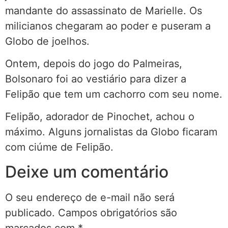
mandante do assassinato de Marielle. Os
milicianos chegaram ao poder e puseram a
Globo de joelhos.
Ontem, depois do jogo do Palmeiras,
Bolsonaro foi ao vestiário para dizer a
Felipão que tem um cachorro com seu nome.
Felipão, adorador de Pinochet, achou o
máximo. Alguns jornalistas da Globo ficaram
com ciúme de Felipão.
Deixe um comentário
O seu endereço de e-mail não será
publicado.
Campos obrigatórios são
marcados com
*