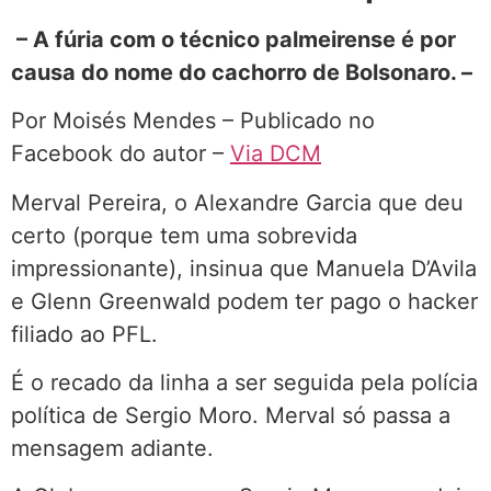
– A fúria com o técnico palmeirense é por
causa do nome do cachorro de Bolsonaro. –
Por Moisés Mendes – Publicado no
Facebook do autor –
Via DCM
​Merval Pereira, o Alexandre Garcia que deu
certo (porque tem uma sobrevida
impressionante), insinua que Manuela D’Avila
e Glenn Greenwald podem ter pago o hacker
filiado ao PFL.
É o recado da linha a ser seguida pela polícia
política de Sergio Moro. Merval só passa a
mensagem adiante.