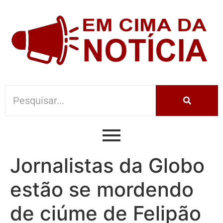
Jornalistas da Globo
estão se mordendo
de ciúme de Felipão