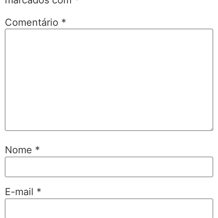
Comentário
*
Nome
*
E-mail
*