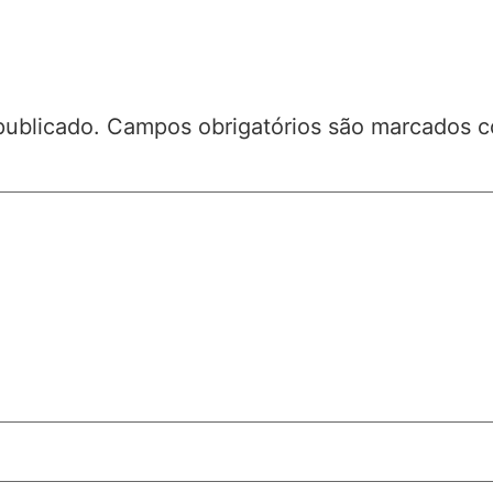
publicado.
Campos obrigatórios são marcados