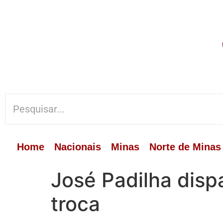
Home
Nacionais
Minas
Norte de Minas
José Padilha disp
troca