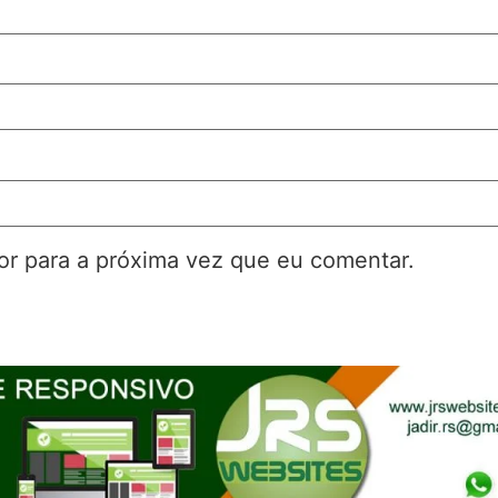
r para a próxima vez que eu comentar.