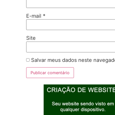
E-mail
*
Site
Salvar meus dados neste navegado