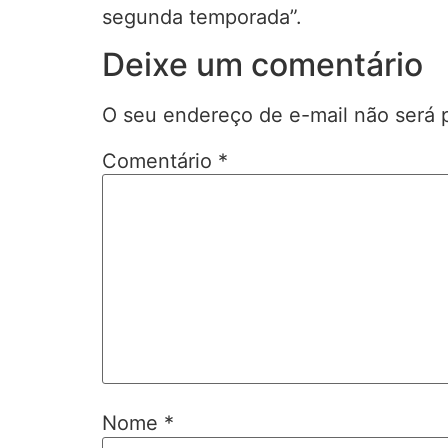
segunda temporada”.
Deixe um comentário
O seu endereço de e-mail não será 
Comentário
*
Nome
*