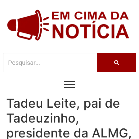
Tadeu Leite, pai de
Tadeuzinho,
presidente da ALMG,