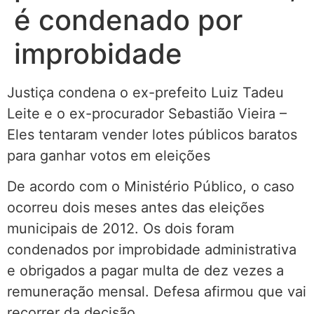
é condenado por
improbidade
Justiça condena o ex-prefeito Luiz Tadeu
Leite e o ex-procurador Sebastião Vieira –
Eles tentaram vender lotes públicos baratos
para ganhar votos em eleições
De acordo com o Ministério Público, o caso
ocorreu dois meses antes das eleições
municipais de 2012. Os dois foram
condenados por improbidade administrativa
e obrigados a pagar multa de dez vezes a
remuneração mensal. Defesa afirmou que vai
recorrer da decisão.