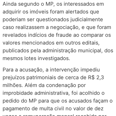
Ainda segundo o MP, os interessados em
adquirir os imóveis foram alertados que
poderiam ser questionados judicialmente
caso realizassem a negociação, e que foram
revelados indícios de fraude ao comparar os
valores mencionados em outros editais,
publicados pela administração municipal, dos
mesmos lotes investigados.
Para a acusação, a intervenção impediu
prejuízos patrimoniais de cerca de R$ 2,3
milhões. Além da condenação por
improbidade administrativa, foi acolhido o
pedido do MP para que os acusados façam o
pagamento de multa civil no valor de dez