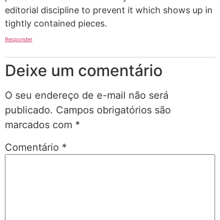
editorial discipline to prevent it which shows up in
tightly contained pieces.
Responder
Deixe um comentário
O seu endereço de e-mail não será
publicado.
Campos obrigatórios são
marcados com
*
Comentário
*