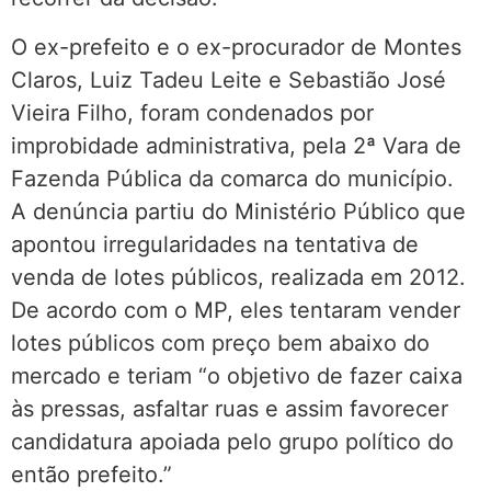
O ex-prefeito e o ex-procurador de Montes
Claros, Luiz Tadeu Leite e Sebastião José
Vieira Filho, foram condenados por
improbidade administrativa, pela 2ª Vara de
Fazenda Pública da comarca do município.
A denúncia partiu do Ministério Público que
apontou irregularidades na tentativa de
venda de lotes públicos, realizada em 2012.
De acordo com o MP, eles tentaram vender
lotes públicos com preço bem abaixo do
mercado e teriam “o objetivo de fazer caixa
às pressas, asfaltar ruas e assim favorecer
candidatura apoiada pelo grupo político do
então prefeito.”