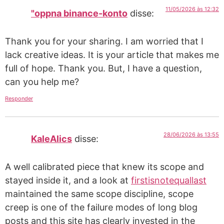
11/05/2026 às 12:32
"oppna binance-konto
disse:
Thank you for your sharing. I am worried that I
lack creative ideas. It is your article that makes me
full of hope. Thank you. But, I have a question,
can you help me?
Responder
28/06/2026 às 13:55
KaleAlics
disse:
A well calibrated piece that knew its scope and
stayed inside it, and a look at
firstisnotequallast
maintained the same scope discipline, scope
creep is one of the failure modes of long blog
posts and this site has clearly invested in the