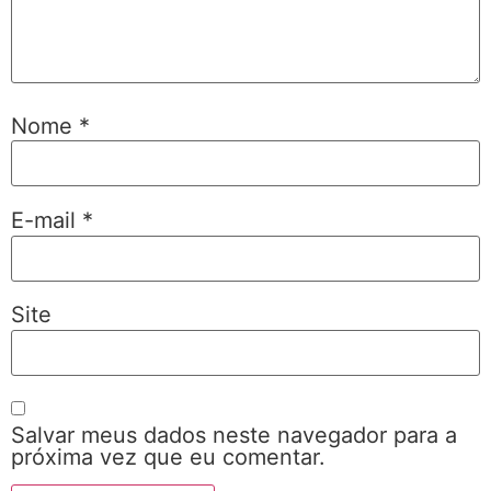
Nome
*
E-mail
*
Site
Salvar meus dados neste navegador para a
próxima vez que eu comentar.