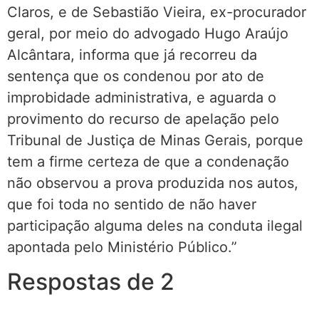
Claros, e de Sebastião Vieira, ex-procurador
geral, por meio do advogado Hugo Araújo
Alcântara, informa que já recorreu da
sentença que os condenou por ato de
improbidade administrativa, e aguarda o
provimento do recurso de apelação pelo
Tribunal de Justiça de Minas Gerais, porque
tem a firme certeza de que a condenação
não observou a prova produzida nos autos,
que foi toda no sentido de não haver
participação alguma deles na conduta ilegal
apontada pelo Ministério Público.”
Respostas de 2