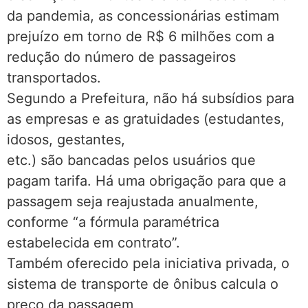
da pandemia, as concessionárias estimam
prejuízo em torno de R$ 6 milhões com a
redução do número de passageiros
transportados.
Segundo a Prefeitura, não há subsídios para
as empresas e as gratuidades (estudantes,
idosos, gestantes,
etc.) são bancadas pelos usuários que
pagam tarifa. Há uma obrigação para que a
passagem seja reajustada anualmente,
conforme “a fórmula paramétrica
estabelecida em contrato”.
Também oferecido pela iniciativa privada, o
sistema de transporte de ônibus calcula o
preço da passagem