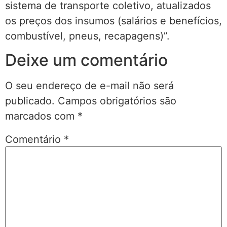
sistema de transporte coletivo, atualizados
os preços dos insumos (salários e benefícios,
combustível, pneus, recapagens)”.
Deixe um comentário
O seu endereço de e-mail não será
publicado.
Campos obrigatórios são
marcados com
*
Comentário
*