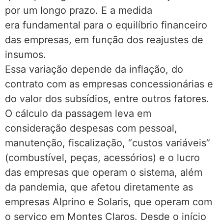
por um longo prazo. E a medida
era fundamental para o equilíbrio financeiro
das empresas, em função dos reajustes de
insumos.
Essa variação depende da inflação, do
contrato com as empresas concessionárias e
do valor dos subsídios, entre outros fatores.
O cálculo da passagem leva em
consideração despesas com pessoal,
manutenção, fiscalização, “custos variáveis”
(combustível, peças, acessórios) e o lucro
das empresas que operam o sistema, além
da pandemia, que afetou diretamente as
empresas Alprino e Solaris, que operam com
o serviço em Montes Claros. Desde o início