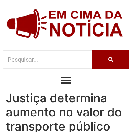
Justiça determina
aumento no valor do
transporte público