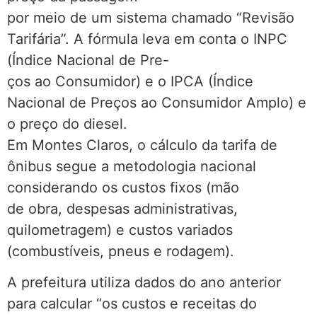
por meio de um sistema chamado “Revisão
Tarifária”. A fórmula leva em conta o INPC
(Índice Nacional de Pre-
ços ao Consumidor) e o IPCA (Índice
Nacional de Preços ao Consumidor Amplo) e
o preço do diesel.
Em Montes Claros, o cálculo da tarifa de
ônibus segue a metodologia nacional
considerando os custos fixos (mão
de obra, despesas administrativas,
quilometragem) e custos variados
(combustíveis, pneus e rodagem).
A prefeitura utiliza dados do ano anterior
para calcular “os custos e receitas do