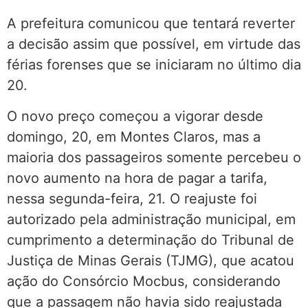
A prefeitura comunicou que tentará reverter
a decisão assim que possível, em virtude das
férias forenses que se iniciaram no último dia
20.
O novo preço começou a vigorar desde
domingo, 20, em Montes Claros, mas a
maioria dos passageiros somente percebeu o
novo aumento na hora de pagar a tarifa,
nessa segunda-feira, 21. O reajuste foi
autorizado pela administração municipal, em
cumprimento a determinação do Tribunal de
Justiça de Minas Gerais (TJMG), que acatou
ação do Consórcio Mocbus, considerando
que a passagem não havia sido reajustada