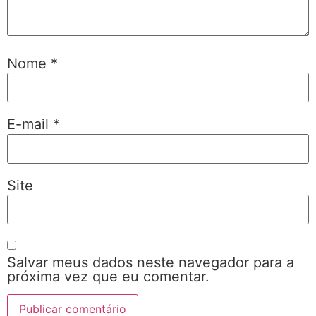
Nome
*
E-mail
*
Site
Salvar meus dados neste navegador para a
próxima vez que eu comentar.