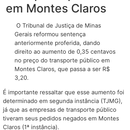
em Montes Claros
O Tribunal de Justiça de Minas
Gerais reformou sentença
anteriormente proferida, dando
direito ao aumento de 0,35 centavos
no preço do transporte público em
Montes Claros, que passa a ser R$
3,20.
É importante ressaltar que esse aumento foi
determinado em segunda instância (TJMG),
já que as empresas de transporte público
tiveram seus pedidos negados em Montes
Claros (1ª instância).