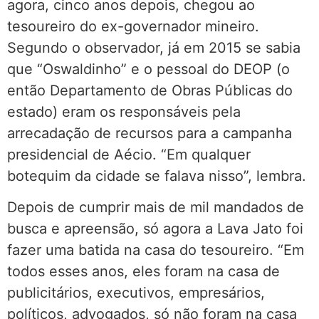
agora, cinco anos depois, chegou ao
tesoureiro do ex-governador mineiro.
Segundo o observador, já em 2015 se sabia
que “Oswaldinho” e o pessoal do DEOP (o
então Departamento de Obras Públicas do
estado) eram os responsáveis pela
arrecadação de recursos para a campanha
presidencial de Aécio. “Em qualquer
botequim da cidade se falava nisso”, lembra.
Depois de cumprir mais de mil mandados de
busca e apreensão, só agora a Lava Jato foi
fazer uma batida na casa do tesoureiro. “Em
todos esses anos, eles foram na casa de
publicitários, executivos, empresários,
políticos, advogados, só não foram na casa