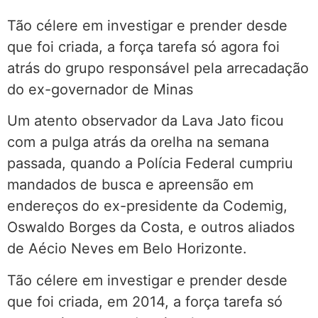
Tão célere em investigar e prender desde
que foi criada, a força tarefa só agora foi
atrás do grupo responsável pela arrecadação
do ex-governador de Minas
Um atento observador da Lava Jato ficou
com a pulga atrás da orelha na semana
passada, quando a Polícia Federal cumpriu
mandados de busca e apreensão em
endereços do ex-presidente da Codemig,
Oswaldo Borges da Costa, e outros aliados
de Aécio Neves em Belo Horizonte.
Tão célere em investigar e prender desde
que foi criada, em 2014, a força tarefa só