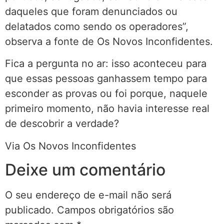
daqueles que foram denunciados ou
delatados como sendo os operadores”,
observa a fonte de Os Novos Inconfidentes.
Fica a pergunta no ar: isso aconteceu para
que essas pessoas ganhassem tempo para
esconder as provas ou foi porque, naquele
primeiro momento, não havia interesse real
de descobrir a verdade?
Via Os Novos Inconfidentes
Deixe um comentário
O seu endereço de e-mail não será
publicado.
Campos obrigatórios são