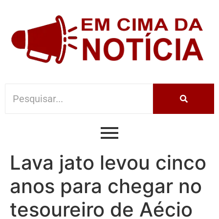
Lava jato levou cinco
anos para chegar no
tesoureiro de Aécio