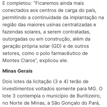
E completou: “Ficaremos ainda mais
conectados aos centros de carga do país,
permitindo a continuidade da implantação na
região das maiores usinas centralizadas e
fazendas solares, a serem contratadas,
outorgadas ou em construção, além da
geração própria solar (GD) e de outros
setores, como o polo farmacêutico de
Montes Claros”, explicou ele.
Minas Gerais
Dois lotes da licitação (3 e 4) terão de
investimentos voltados somente para MG. O
lote 3 contempla o município de Buritizeiro,
no Norte de Minas, a São Gonçalo do Pará,