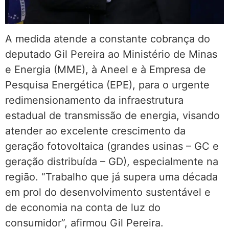
A medida atende a constante cobrança do
deputado Gil Pereira ao Ministério de Minas
e Energia (MME), à Aneel e à Empresa de
Pesquisa Energética (EPE), para o urgente
redimensionamento da infraestrutura
estadual de transmissão de energia, visando
atender ao excelente crescimento da
geração fotovoltaica (grandes usinas – GC e
geração distribuída – GD), especialmente na
região. “Trabalho que já supera uma década
em prol do desenvolvimento sustentável e
de economia na conta de luz do
consumidor”, afirmou Gil Pereira.