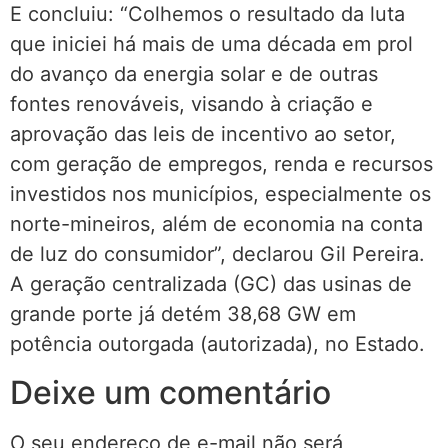
E concluiu: “Colhemos o resultado da luta
que iniciei há mais de uma década em prol
do avanço da energia solar e de outras
fontes renováveis, visando à criação e
aprovação das leis de incentivo ao setor,
com geração de empregos, renda e recursos
investidos nos municípios, especialmente os
norte-mineiros, além de economia na conta
de luz do consumidor”, declarou Gil Pereira.
A geração centralizada (GC) das usinas de
grande porte já detém 38,68 GW em
potência outorgada (autorizada), no Estado.
Deixe um comentário
O seu endereço de e-mail não será