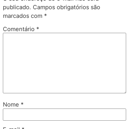
publicado.
Campos obrigatórios são
marcados com
*
Comentário
*
Nome
*