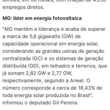
empregos diretos.
MG: líder em energia fotovoltaica
“MG mantém a liderança e acaba de superar
a marca de 5,6 gigawatts (GW) de
capacidade operacional em energia solar,
considerando as grandes usinas de geração
centralizada (GC) e os sistemas de geração
distribuída (GD), em telhados e terrenos, que
já somam 2,82 GW e 2,77 GW,
respectivamente, segundo a Aneel. O
número corresponde a cerca de 18,43% de
toda energia solar produzida no Brasil”,
informou o deputado Gil Pereira.