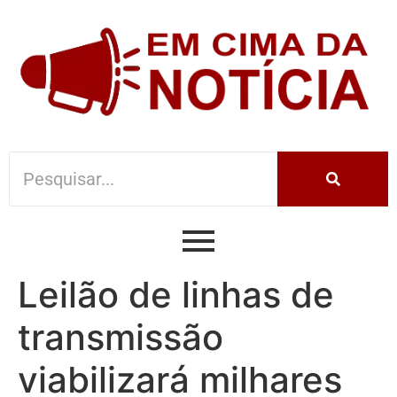
Leilão de linhas de
transmissão
viabilizará milhares