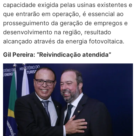
capacidade exigida pelas usinas existentes e
que entrarão em operação, é essencial ao
prosseguimento da geração de empregos e
desenvolvimento na região, resultado
alcançado através da energia fotovoltaica.
Gil Pereira: “Reivindicação atendida”