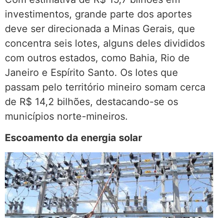
investimentos, grande parte dos aportes
deve ser direcionada a Minas Gerais, que
concentra seis lotes, alguns deles divididos
com outros estados, como Bahia, Rio de
Janeiro e Espírito Santo. Os lotes que
passam pelo território mineiro somam cerca
de R$ 14,2 bilhões, destacando-se os
municípios norte-mineiros.
Escoamento da energia solar