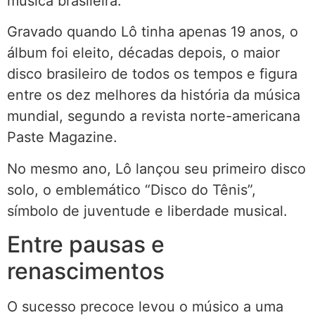
música brasileira.
Gravado quando Lô tinha apenas 19 anos, o
álbum foi eleito, décadas depois, o maior
disco brasileiro de todos os tempos e figura
entre os dez melhores da história da música
mundial, segundo a revista norte-americana
Paste Magazine.
No mesmo ano, Lô lançou seu primeiro disco
solo, o emblemático “Disco do Tênis”,
símbolo de juventude e liberdade musical.
Entre pausas e
renascimentos
O sucesso precoce levou o músico a uma