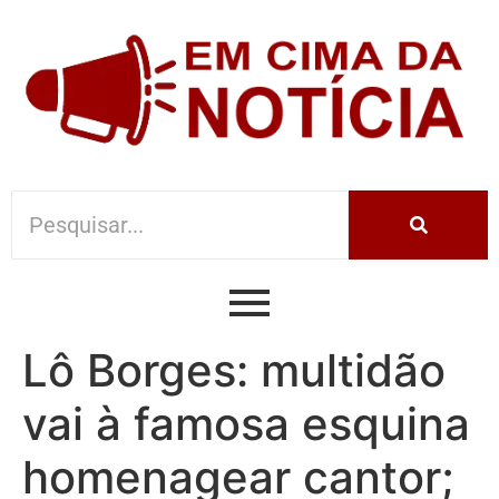
Lô Borges: multidão
vai à famosa esquina
homenagear cantor;