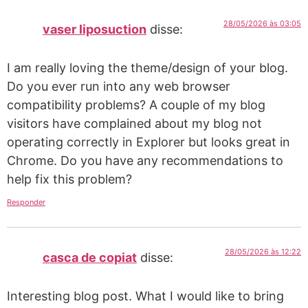
28/05/2026 às 03:05
vaser liposuction
disse:
I am really loving the theme/design of your blog.
Do you ever run into any web browser
compatibility problems? A couple of my blog
visitors have complained about my blog not
operating correctly in Explorer but looks great in
Chrome. Do you have any recommendations to
help fix this problem?
Responder
28/05/2026 às 12:22
casca de copiat
disse:
Interesting blog post. What I would like to bring