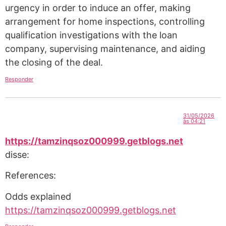
urgency in order to induce an offer, making
arrangement for home inspections, controlling
qualification investigations with the loan
company, supervising maintenance, and aiding
the closing of the deal.
Responder
31/05/2026
às 04:21
https://tamzinqsoz000999.getblogs.net
disse:
References:
Odds explained
https://tamzinqsoz000999.getblogs.net