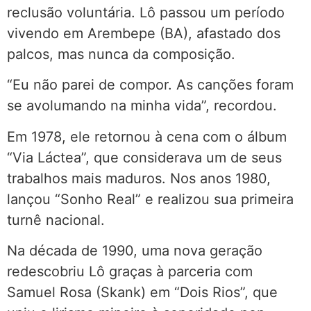
reclusão voluntária. Lô passou um período
vivendo em Arembepe (BA), afastado dos
palcos, mas nunca da composição.
“Eu não parei de compor. As canções foram
se avolumando na minha vida”, recordou.
Em 1978, ele retornou à cena com o álbum
“Via Láctea”, que considerava um de seus
trabalhos mais maduros. Nos anos 1980,
lançou “Sonho Real” e realizou sua primeira
turnê nacional.
Na década de 1990, uma nova geração
redescobriu Lô graças à parceria com
Samuel Rosa (Skank) em “Dois Rios”, que