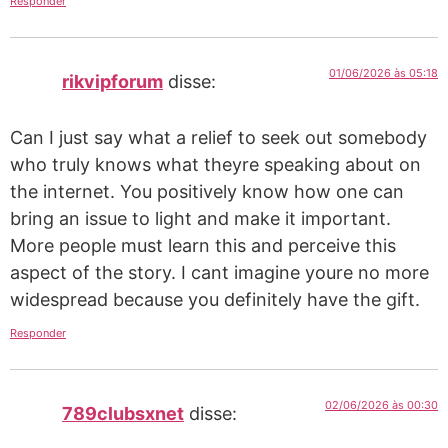
Responder
01/06/2026 às 05:18
rikvipforum
disse:
Can I just say what a relief to seek out somebody
who truly knows what theyre speaking about on
the internet. You positively know how one can
bring an issue to light and make it important.
More people must learn this and perceive this
aspect of the story. I cant imagine youre no more
widespread because you definitely have the gift.
Responder
02/06/2026 às 00:30
789clubsxnet
disse: