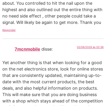
about. You controlled to hit the nail upon the
highest and also outlined out the entire thing with
no need side effect , other people could take a
signal. Will likely be again to get more. Thank you
Responder
02/06/2026 às 02:36
7mcnmobile
disse:
Yet another thing is that when looking for a good
on the net electronics store, look for online stores
that are consistently updated, maintaining up-to-
date with the most current products, the best
deals, and also helpful information on products.
This will make sure that you are doing business
with a shop which stays ahead of the competition