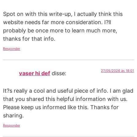
Spot on with this write-up, I actually think this
website needs far more consideration. I?ll
probably be once more to learn much more,
thanks for that info.
Responder
27/05/2026 às 18:01
vaser hi def
disse:
It?s really a cool and useful piece of info. I am glad
that you shared this helpful information with us.
Please keep us informed like this. Thanks for
sharing.
Responder