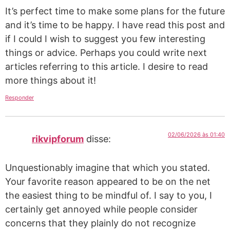
It’s perfect time to make some plans for the future
and it’s time to be happy. I have read this post and
if I could I wish to suggest you few interesting
things or advice. Perhaps you could write next
articles referring to this article. I desire to read
more things about it!
Responder
02/06/2026 às 01:40
rikvipforum
disse:
Unquestionably imagine that which you stated.
Your favorite reason appeared to be on the net
the easiest thing to be mindful of. I say to you, I
certainly get annoyed while people consider
concerns that they plainly do not recognize