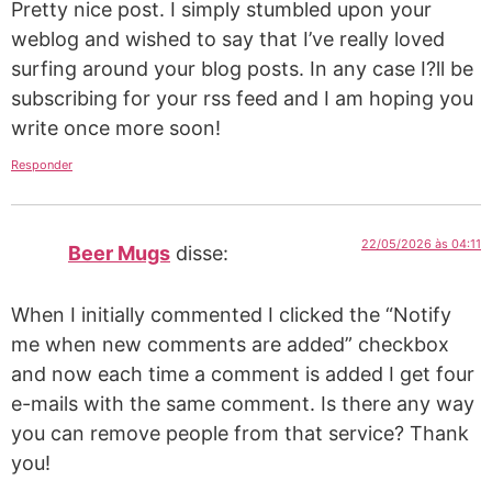
Pretty nice post. I simply stumbled upon your
weblog and wished to say that I’ve really loved
surfing around your blog posts. In any case I?ll be
subscribing for your rss feed and I am hoping you
write once more soon!
Responder
22/05/2026 às 04:11
Beer Mugs
disse:
When I initially commented I clicked the “Notify
me when new comments are added” checkbox
and now each time a comment is added I get four
e-mails with the same comment. Is there any way
you can remove people from that service? Thank
you!