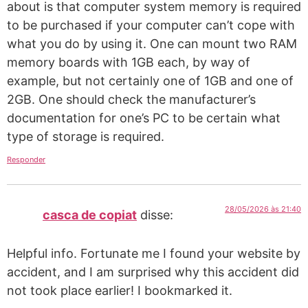
about is that computer system memory is required
to be purchased if your computer can’t cope with
what you do by using it. One can mount two RAM
memory boards with 1GB each, by way of
example, but not certainly one of 1GB and one of
2GB. One should check the manufacturer’s
documentation for one’s PC to be certain what
type of storage is required.
Responder
28/05/2026 às 21:40
casca de copiat
disse:
Helpful info. Fortunate me I found your website by
accident, and I am surprised why this accident did
not took place earlier! I bookmarked it.