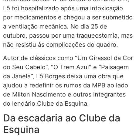
Lô foi hospitalizado após uma intoxicação
por medicamentos e chegou a ser submetido
a ventilação mecânica. No dia 25 de
outubro, passou por uma traqueostomia, mas
não resistiu às complicações do quadro.
Autor de clássicos como “Um Girassol da Cor
do Seu Cabelo”, “O Trem Azul” e “Paisagem
da Janela”, Lô Borges deixa uma obra que
ajudou a redefinir os rumos da MPB ao lado
de Milton Nascimento e outros integrantes
do lendário Clube da Esquina.
Da escadaria ao Clube da
Esquina