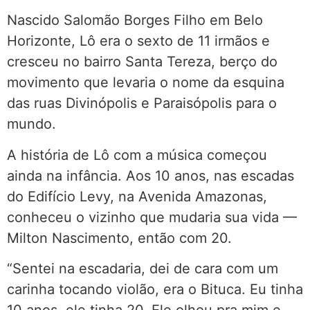
Nascido Salomão Borges Filho em Belo
Horizonte, Lô era o sexto de 11 irmãos e
cresceu no bairro Santa Tereza, berço do
movimento que levaria o nome da esquina
das ruas Divinópolis e Paraisópolis para o
mundo.
A história de Lô com a música começou
ainda na infância. Aos 10 anos, nas escadas
do Edifício Levy, na Avenida Amazonas,
conheceu o vizinho que mudaria sua vida —
Milton Nascimento, então com 20.
“Sentei na escadaria, dei de cara com um
carinha tocando violão, era o Bituca. Eu tinha