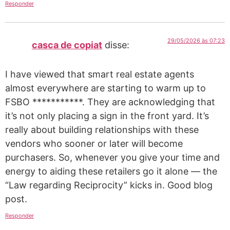
Responder
29/05/2026 às 07:23
casca de copiat
disse:
I have viewed that smart real estate agents
almost everywhere are starting to warm up to
FSBO ***********. They are acknowledging that
it’s not only placing a sign in the front yard. It’s
really about building relationships with these
vendors who sooner or later will become
purchasers. So, whenever you give your time and
energy to aiding these retailers go it alone — the
“Law regarding Reciprocity” kicks in. Good blog
post.
Responder