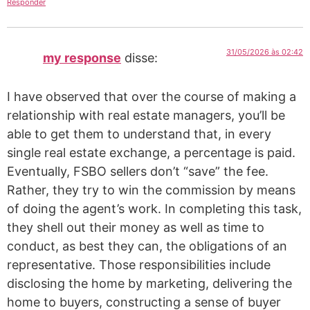
Responder
31/05/2026 às 02:42
my response
disse:
I have observed that over the course of making a
relationship with real estate managers, you’ll be
able to get them to understand that, in every
single real estate exchange, a percentage is paid.
Eventually, FSBO sellers don’t “save” the fee.
Rather, they try to win the commission by means
of doing the agent’s work. In completing this task,
they shell out their money as well as time to
conduct, as best they can, the obligations of an
representative. Those responsibilities include
disclosing the home by marketing, delivering the
home to buyers, constructing a sense of buyer