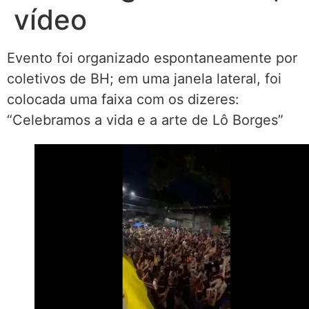
vídeo
Evento foi organizado espontaneamente por
coletivos de BH; em uma janela lateral, foi
colocada uma faixa com os dizeres:
“Celebramos a vida e a arte de Lô Borges”