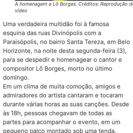
A homenagem a Lô Borges. Créditos: Reprodução d
vídeo
Uma verdadeira multidão foi à famosa
esquina das ruas Divinópolis com a
Paraisópolis, no bairro Santa Tereza, em Belo
Horizonte, na noite desta segunda-feira (3),
para se despedir e homenagear o cantor e
compositor Lô Borges, morto no último
domingo.
Em um clima de muita comoção, amigos e
admiradores do artista cantaram e tocaram
durante várias horas as suas canções. Desde
às 18h, pessoas chegavam de todas as
partes para acompanhar o evento, em um
pequeno palco montado sob uma tenda.