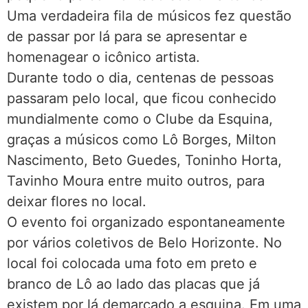
Uma verdadeira fila de músicos fez questão
de passar por lá para se apresentar e
homenagear o icônico artista.
Durante todo o dia, centenas de pessoas
passaram pelo local, que ficou conhecido
mundialmente como o Clube da Esquina,
graças a músicos como Lô Borges, Milton
Nascimento, Beto Guedes, Toninho Horta,
Tavinho Moura entre muito outros, para
deixar flores no local.
O evento foi organizado espontaneamente
por vários coletivos de Belo Horizonte. No
local foi colocada uma foto em preto e
branco de Lô ao lado das placas que já
existem por lá demarcado a esquina. Em uma