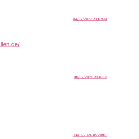
04/07/2026 às 07:34
llen.de/
08/07/2026 às 03:11
08/07/2026 às 20:03