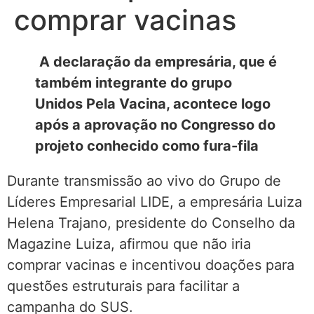
comprar vacinas
A declaração da empresária, que é
também integrante do grupo
Unidos Pela Vacina, acontece logo
após a aprovação no Congresso do
projeto conhecido como fura-fila
Durante transmissão ao vivo do Grupo de
Líderes Empresarial LIDE, a empresária Luiza
Helena Trajano, presidente do Conselho da
Magazine Luiza, afirmou que não iria
comprar vacinas e incentivou doações para
questões estruturais para facilitar a
campanha do SUS.