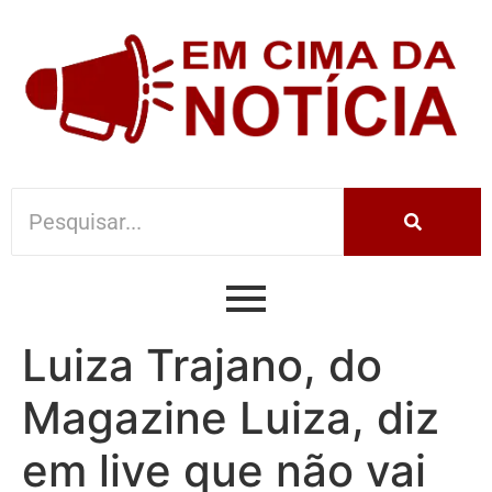
Luiza Trajano, do
Magazine Luiza, diz
em live que não vai