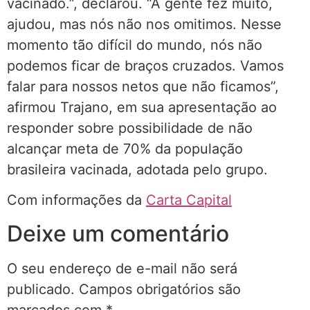
vacinado.”, declarou. “A gente fez muito,
ajudou, mas nós não nos omitimos. Nesse
momento tão difícil do mundo, nós não
podemos ficar de braços cruzados. Vamos
falar para nossos netos que não ficamos”,
afirmou Trajano, em sua apresentação ao
responder sobre possibilidade de não
alcançar meta de 70% da população
brasileira vacinada, adotada pelo grupo.
Com informações da
Carta Capital
Deixe um comentário
O seu endereço de e-mail não será
publicado.
Campos obrigatórios são
marcados com
*