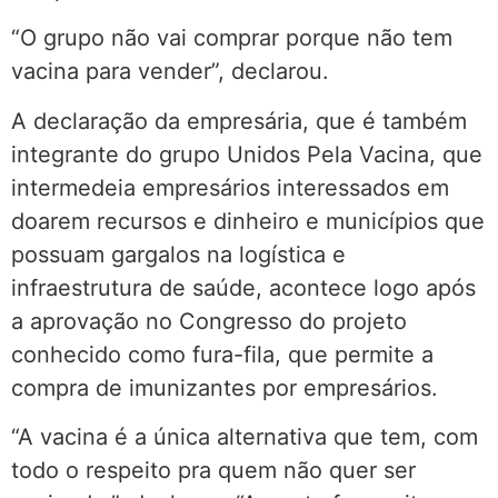
“O grupo não vai comprar porque não tem
vacina para vender”, declarou.
A declaração da empresária, que é também
integrante do grupo Unidos Pela Vacina, que
intermedeia empresários interessados em
doarem recursos e dinheiro e municípios que
possuam gargalos na logística e
infraestrutura de saúde, acontece logo após
a aprovação no Congresso do projeto
conhecido como fura-fila, que permite a
compra de imunizantes por empresários.
“A vacina é a única alternativa que tem, com
todo o respeito pra quem não quer ser