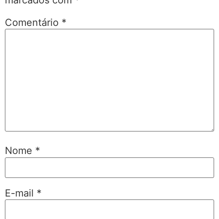
Comentário
*
Nome
*
E-mail
*