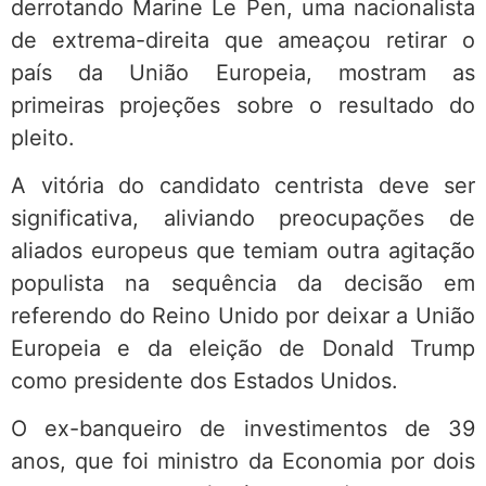
derrotando Marine Le Pen, uma nacionalista
de extrema-direita que ameaçou retirar o
país da União Europeia, mostram as
primeiras projeções sobre o resultado do
pleito.
A vitória do candidato centrista deve ser
significativa, aliviando preocupações de
aliados europeus que temiam outra agitação
populista na sequência da decisão em
referendo do Reino Unido por deixar a União
Europeia e da eleição de Donald Trump
como presidente dos Estados Unidos.
O ex-banqueiro de investimentos de 39
anos, que foi ministro da Economia por dois