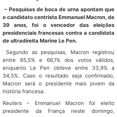
– Pesquisas de boca de urna apontam que
o candidato centrista Emmanuel Macron, de
39 anos, foi o vencedor das eleições
presidenciais francesas contra a candidata
de ultradireita Marine Le Pen.
Segundo as pesquisas, Macron registrou
entre 65,5% e 66,1% dos votos válidos,
enquanto Le Pen obteve entre 33,9% a
34,5%. Caso o resultado seja confirmado,
Macron será o presidente mais jovem da
história francesa.
Reuters – Emmanuel Macron foi eleito
presidente da França neste domingo,