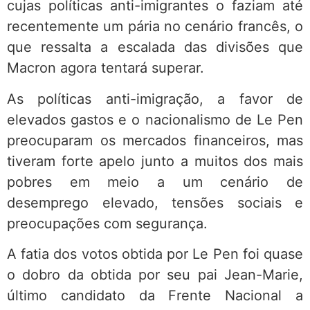
cujas políticas anti-imigrantes o faziam até
recentemente um pária no cenário francês, o
que ressalta a escalada das divisões que
Macron agora tentará superar.
As políticas anti-imigração, a favor de
elevados gastos e o nacionalismo de Le Pen
preocuparam os mercados financeiros, mas
tiveram forte apelo junto a muitos dos mais
pobres em meio a um cenário de
desemprego elevado, tensões sociais e
preocupações com segurança.
A fatia dos votos obtida por Le Pen foi quase
o dobro da obtida por seu pai Jean-Marie,
último candidato da Frente Nacional a