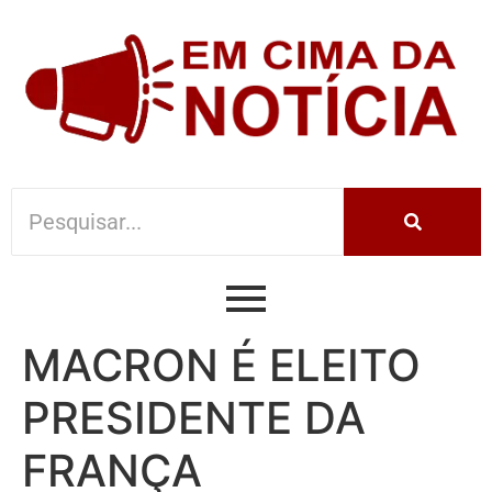
MACRON É ELEITO
PRESIDENTE DA
FRANÇA