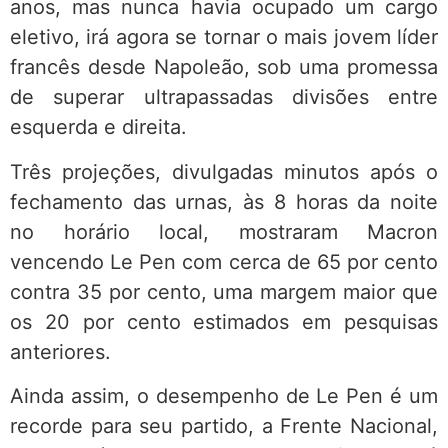
anos, mas nunca havia ocupado um cargo
eletivo, irá agora se tornar o mais jovem líder
francês desde Napoleão, sob uma promessa
de superar ultrapassadas divisões entre
esquerda e direita.
Três projeções, divulgadas minutos após o
fechamento das urnas, às 8 horas da noite
no horário local, mostraram Macron
vencendo Le Pen com cerca de 65 por cento
contra 35 por cento, uma margem maior que
os 20 por cento estimados em pesquisas
anteriores.
Ainda assim, o desempenho de Le Pen é um
recorde para seu partido, a Frente Nacional,