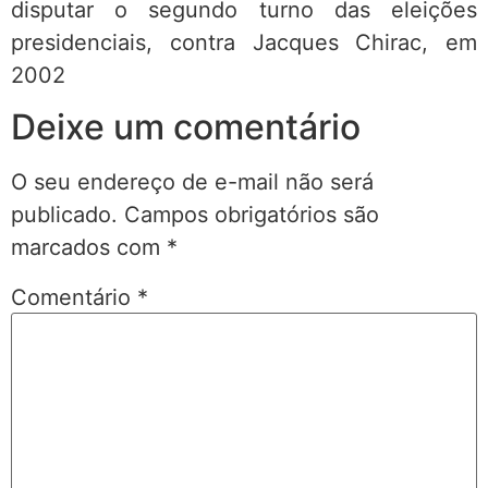
disputar o segundo turno das eleições
presidenciais, contra Jacques Chirac, em
2002
Deixe um comentário
O seu endereço de e-mail não será
publicado.
Campos obrigatórios são
marcados com
*
Comentário
*