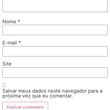
Nome
*
E-mail
*
Site
Salvar meus dados neste navegador para a
próxima vez que eu comentar.