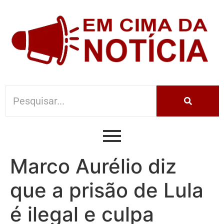
Marco Aurélio diz
que a prisão de Lula
é ilegal e culpa