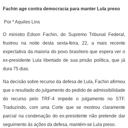
Fachin age contra democracia para manter Lula preso
Por
* Aquiles Lins
O ministro Edson Fachin, do Supremo Tribunal Federal,
frustrou na noite desta sexta-feira, 22, a mais recente
expectativa da maioria do povo brasileiro que espera ver o
ex-presidente Lula libertado de sua prisão política, que já
dura 75 dias.
Na decisão sobre recurso da defesa de Lula, Fachin afirmou
que o resultado do julgamento do pedido de admissibilidade
do recurso pelo TRF-4 impede o julgamento no STF.
Traduzindo, com uma Corte que se mostrou claramente
parcial na condenação do ex-presidente não pretende dar
seguimento às ações da defesa, mantém-se Lula preso.