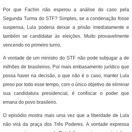
Por que Fachin não esperou a análise do caso pela
Segunda Turma do STF? Simples, se a condenação fosse
suspensa, Lula poderia deixar a prisão imediatamente e
também se candidatar às eleições. Muito provavelmente
vencendo no primeiro turno.
A vontade de um ministro do STF não pode subjugar a de
milhões de brasileiros. Por mais embasamento jurídico que
possa haver na decisão, o que não é o caso, manter Lula
preso por todo esse tempo, com o único objetivo de eliminar
sua candidatura presidencial, é confiscar o poder que
emana do povo brasileiro.
O episódio mostra mais uma vez que a liberdade de Lula
não virá da praça dos Três Poderes. A vontade expressa