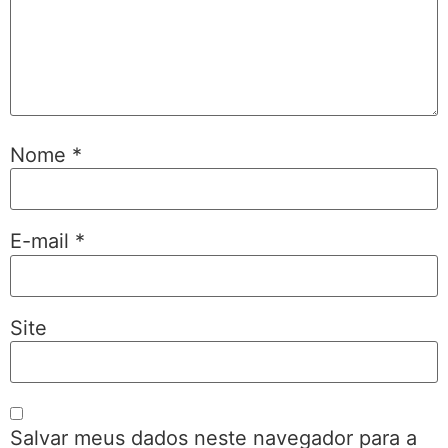
Nome
*
E-mail
*
Site
Salvar meus dados neste navegador para a