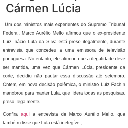
Cármen Lúcia
Um dos ministros mais experientes do Supremo Tribunal
Federal, Marco Aurélio Mello afirmou que o ex-presidente
Luiz Inácio Lula da Silva está preso ilegalmente, durante
entrevista que concedeu a uma emissora de televisão
portuguesa. No entanto, ele afirmou que a ilegalidade deve
ser mantida, uma vez que Cármen Lúcia, presidente da
corte, decidiu não pautar essa discussão até setembro.
Ontem, em nova decisão polêmica, o ministro Luiz Fachin
manobrou para manter Lula, que lidera todas as pesquisas,
preso ilegalmente.
Confira
aqui
a entrevista de Marco Aurélio Mello, que
também disse que Lula está inelegível,