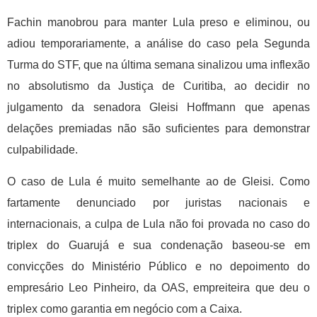
Fachin manobrou para manter Lula preso e eliminou, ou
adiou temporariamente, a análise do caso pela Segunda
Turma do STF, que na última semana sinalizou uma inflexão
no absolutismo da Justiça de Curitiba, ao decidir no
julgamento da senadora Gleisi Hoffmann que apenas
delações premiadas não são suficientes para demonstrar
culpabilidade.
O caso de Lula é muito semelhante ao de Gleisi. Como
fartamente denunciado por juristas nacionais e
internacionais, a culpa de Lula não foi provada no caso do
triplex do Guarujá e sua condenação baseou-se em
convicções do Ministério Público e no depoimento do
empresário Leo Pinheiro, da OAS, empreiteira que deu o
triplex como garantia em negócio com a Caixa.