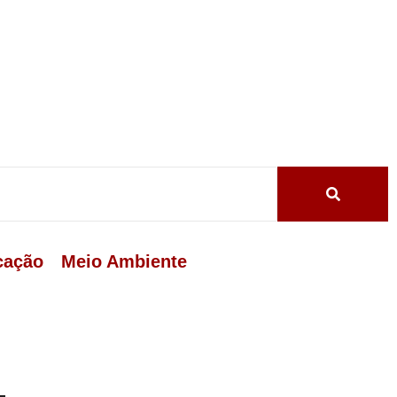
cação
Meio Ambiente