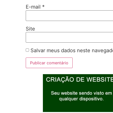
E-mail
*
Site
Salvar meus dados neste navegado