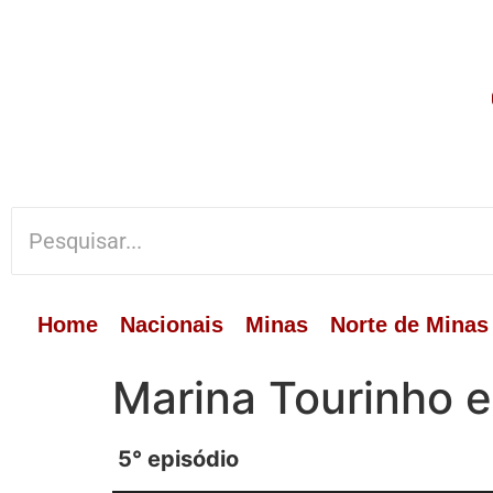
Home
Nacionais
Minas
Norte de Minas
Marina Tourinho e
5° episódio