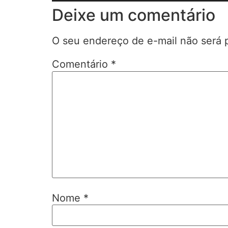
Deixe um comentário
O seu endereço de e-mail não será 
Comentário
*
Nome
*