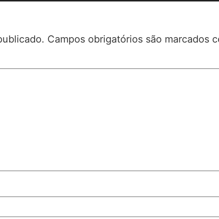
publicado.
Campos obrigatórios são marcados