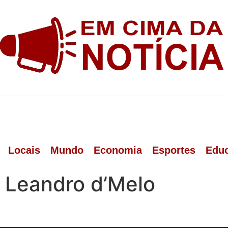
Locais
Mundo
Economia
Esportes
Edu
 Leandro d’Melo