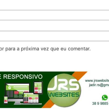
r para a próxima vez que eu comentar.