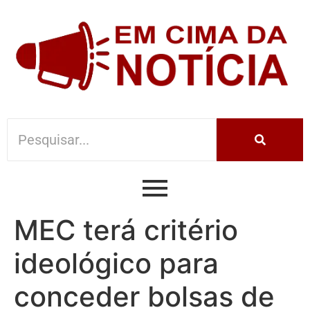
MEC terá critério
ideológico para
conceder bolsas de