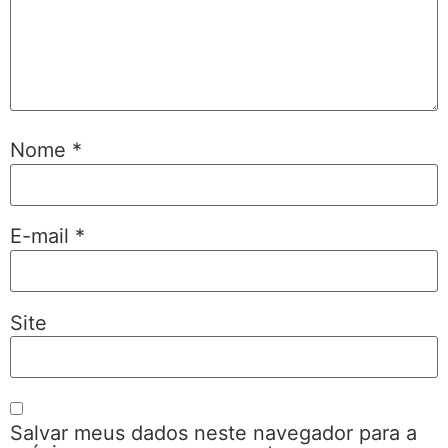
Nome
*
E-mail
*
Site
Salvar meus dados neste navegador para a