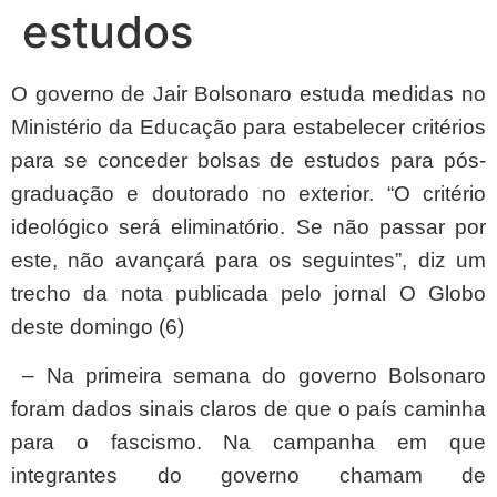
estudos
O governo de Jair Bolsonaro estuda medidas no
Ministério da Educação para estabelecer critérios
para se conceder bolsas de estudos para pós-
graduação e doutorado no exterior. “O critério
ideológico será eliminatório. Se não passar por
este, não avançará para os seguintes”, diz um
trecho da nota publicada pelo jornal O Globo
deste domingo (6)
– Na primeira semana do governo Bolsonaro
foram dados sinais claros de que o país caminha
para o fascismo. Na campanha em que
integrantes do governo chamam de