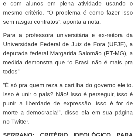
e com alunos em plena atividade usando o
mesmo critério. “O problema é como fazer isso
sem rasgar contratos”, aponta a nota.
Para a professora universitária e ex-reitora da
Universidade Federal de Juiz de Fora (UFJF), a
deputada federal Margarida Salomão (PT-MG), a
medida demonstra que “o Brasil não é mais pra
todos”
“É só pra quem reza a cartilha do governo eleito.
Isso é unir o país? Não! Isso é perseguir, isso é
punir a liberdade de expressão, isso é for de
morte a democracia!”, disse ela em sua página
no Twitter.
SERRANO: CRITÉRIO IDEOLÓGICO PARA