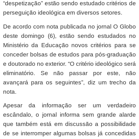
“despetização” estão sendo estudado critérios de
perseguição ideológica em diversos setores.
De acordo com nota publicada no jornal O Globo
deste domingo (6), estão sendo estudados no
Ministério da Educação novos critérios para se
conceder bolsas de estudos para pós-graduação
e doutorado no exterior. “O critério ideológico será
eliminatório. Se não passar por este, não
avançará para os seguintes”, diz um trecho da
nota.
Apesar da informação ser um verdadeiro
escândalo, o jornal informa sem grande alarde
que também está em discussão a possibilidade
de se interromper algumas bolsas já concedidas