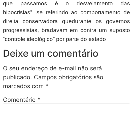
que passamos é o desvelamento das
hipocrisias”, se referindo ao comportamento de
direita conservadora quedurante os governos
progressistas, bradavam em contra um suposto
“controle ideológico” por parte do estado
Deixe um comentário
O seu endereço de e-mail não será
publicado.
Campos obrigatórios são
marcados com
*
Comentário
*