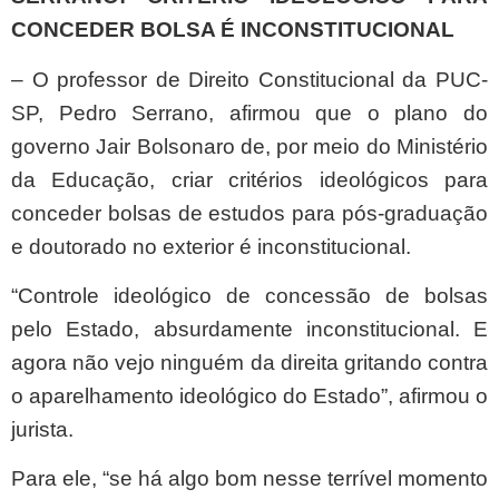
CONCEDER BOLSA É INCONSTITUCIONAL
– O professor de Direito Constitucional da PUC-
SP, Pedro Serrano, afirmou que o plano do
governo Jair Bolsonaro de, por meio do Ministério
da Educação, criar critérios ideológicos para
conceder bolsas de estudos para pós-graduação
e doutorado no exterior é inconstitucional.
“Controle ideológico de concessão de bolsas
pelo Estado, absurdamente inconstitucional. E
agora não vejo ninguém da direita gritando contra
o aparelhamento ideológico do Estado”, afirmou o
jurista.
Para ele, “se há algo bom nesse terrível momento