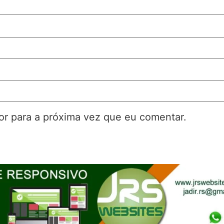
r para a próxima vez que eu comentar.