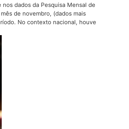
e nos dados da Pesquisa Mensal de
no mês de novembro, (dados mais
eríodo. No contexto nacional, houve