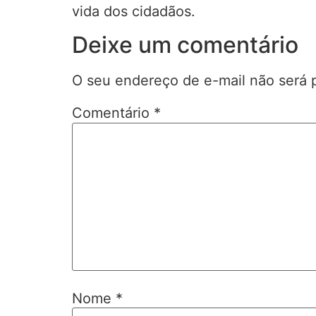
vida dos cidadãos.
Deixe um comentário
O seu endereço de e-mail não será 
Comentário
*
Nome
*