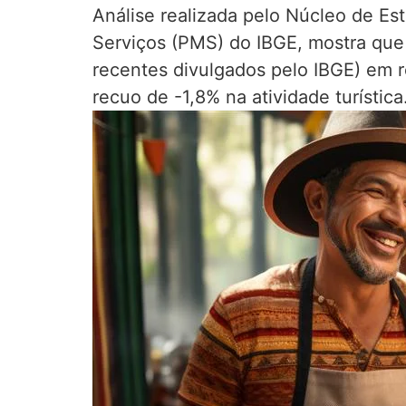
Análise realizada pelo Núcleo de 
Serviços (PMS) do IBGE, mostra que 
recentes divulgados pelo IBGE) em r
recuo de -1,8% na atividade turística