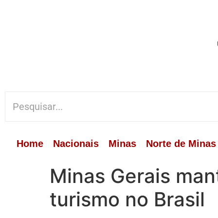
Home
Nacionais
Minas
Norte de Minas
Minas Gerais mant
turismo no Brasil