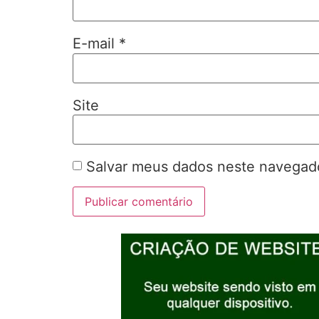
E-mail
*
Site
Salvar meus dados neste navegado