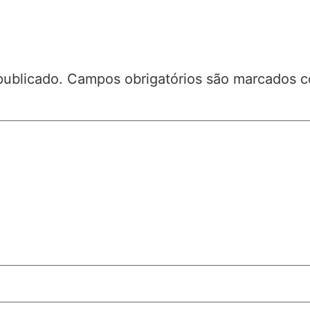
publicado.
Campos obrigatórios são marcados