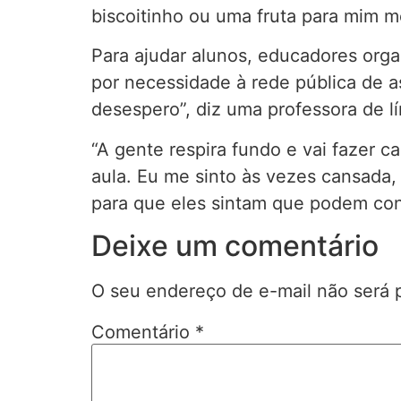
biscoitinho ou uma fruta para mim 
Para ajudar alunos, educadores orga
por necessidade à rede pública de a
desespero”, diz uma professora de l
“A gente respira fundo e vai fazer 
aula. Eu me sinto às vezes cansada,
para que eles sintam que podem con
Deixe um comentário
O seu endereço de e-mail não será 
Comentário
*