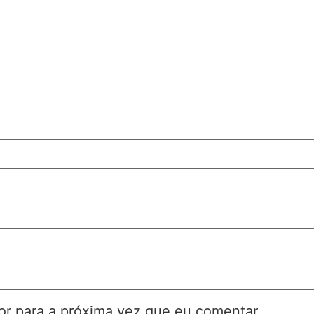
r para a próxima vez que eu comentar.