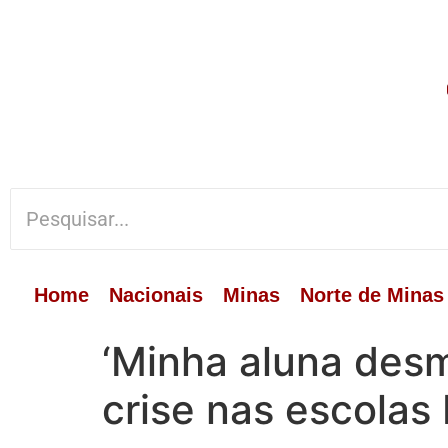
Home
Nacionais
Minas
Norte de Minas
‘Minha aluna des
crise nas escolas 