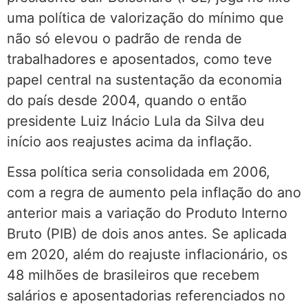
uma política de valorização do mínimo que
não só elevou o padrão de renda de
trabalhadores e aposentados, como teve
papel central na sustentação da economia
do país desde 2004, quando o então
presidente Luiz Inácio Lula da Silva deu
início aos reajustes acima da inflação.
Essa política seria consolidada em 2006,
com a regra de aumento pela inflação do ano
anterior mais a variação do Produto Interno
Bruto (PIB) de dois anos antes. Se aplicada
em 2020, além do reajuste inflacionário, os
48 milhões de brasileiros que recebem
salários e aposentadorias referenciados no