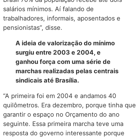
salários mínimos. Aí falando de
trabalhadores, informais, aposentados e
pensionistas”, disse.
A ideia de valorização do mínimo
surgiu entre 2003 e 2004, e
ganhou força com uma série de
marchas realizadas pelas centrais
sindicais até Brasília.
“A primeira foi em 2004 e andamos 40
quilômetros. Era dezembro, porque tinha que
garantir o espaço no Orçamento do ano
seguinte. Essa primeira marcha teve uma
resposta do governo interessante porque