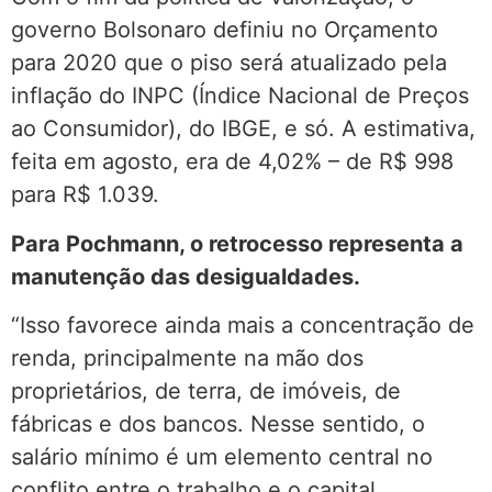
governo Bolsonaro definiu no Orçamento
para 2020 que o piso será atualizado pela
inflação do INPC (Índice Nacional de Preços
ao Consumidor), do IBGE, e só. A estimativa,
feita em agosto, era de 4,02% – de R$ 998
para R$ 1.039.
Para Pochmann, o retrocesso representa a
manutenção das desigualdades.
“Isso favorece ainda mais a concentração de
renda, principalmente na mão dos
proprietários, de terra, de imóveis, de
fábricas e dos bancos. Nesse sentido, o
salário mínimo é um elemento central no
conflito entre o trabalho e o capital,