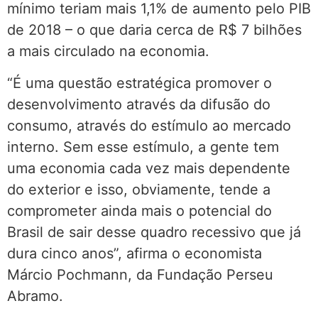
mínimo teriam mais 1,1% de aumento pelo PIB
de 2018 – o que daria cerca de R$ 7 bilhões
a mais circulado na economia.
“É uma questão estratégica promover o
desenvolvimento através da difusão do
consumo, através do estímulo ao mercado
interno. Sem esse estímulo, a gente tem
uma economia cada vez mais dependente
do exterior e isso, obviamente, tende a
comprometer ainda mais o potencial do
Brasil de sair desse quadro recessivo que já
dura cinco anos”, afirma o economista
Márcio Pochmann, da Fundação Perseu
Abramo.