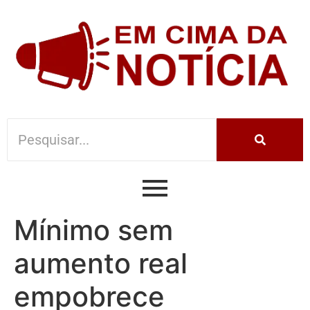
Mínimo sem
aumento real
empobrece