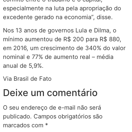
especialmente na luta pela apropriação do
excedente gerado na economia”, disse.
Nos 13 anos de governos Lula e Dilma, o
mínimo aumentou de R$ 200 para R$ 880,
em 2016, um crescimento de 340% do valor
nominal e 77% de aumento real – média
anual de 5,9%.
Via Brasil de Fato
Deixe um comentário
O seu endereço de e-mail não será
publicado.
Campos obrigatórios são
marcados com
*