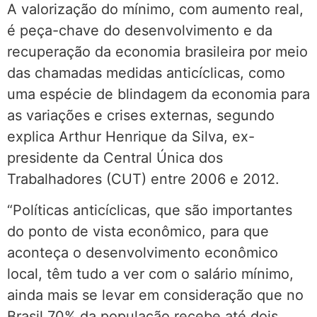
A valorização do mínimo, com aumento real,
é peça-chave do desenvolvimento e da
recuperação da economia brasileira por meio
das chamadas medidas anticíclicas, como
uma espécie de blindagem da economia para
as variações e crises externas, segundo
explica Arthur Henrique da Silva, ex-
presidente da Central Única dos
Trabalhadores (CUT) entre 2006 e 2012.
“Políticas anticíclicas, que são importantes
do ponto de vista econômico, para que
aconteça o desenvolvimento econômico
local, têm tudo a ver com o salário mínimo,
ainda mais se levar em consideração que no
Brasil 70% da população recebe até dois