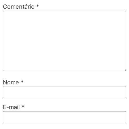
Comentário
*
Nome
*
E-mail
*