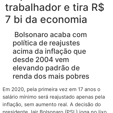
trabalhador e tira R$
7 bi da economia
Bolsonaro acaba com
política de reajustes
acima da inflação que
desde 2004 vem
elevando padrão de
renda dos mais pobres
Em 2020, pela primeira vez em 17 anos o
salário mínimo será reajustado apenas pela
inflação, sem aumento real. A decisão do
presidente Jair Bolsonaro (PSL) joga no lixo