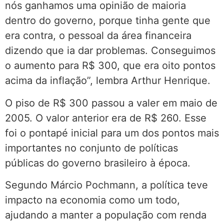
nós ganhamos uma opinião de maioria
dentro do governo, porque tinha gente que
era contra, o pessoal da área financeira
dizendo que ia dar problemas. Conseguimos
o aumento para R$ 300, que era oito pontos
acima da inflação”, lembra Arthur Henrique.
O piso de R$ 300 passou a valer em maio de
2005. O valor anterior era de R$ 260. Esse
foi o pontapé inicial para um dos pontos mais
importantes no conjunto de políticas
públicas do governo brasileiro à época.
Segundo Márcio Pochmann, a política teve
impacto na economia como um todo,
ajudando a manter a população com renda