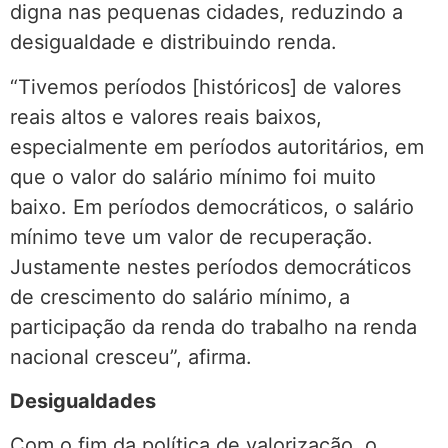
digna nas pequenas cidades, reduzindo a
desigualdade e distribuindo renda.
“Tivemos períodos [históricos] de valores
reais altos e valores reais baixos,
especialmente em períodos autoritários, em
que o valor do salário mínimo foi muito
baixo. Em períodos democráticos, o salário
mínimo teve um valor de recuperação.
Justamente nestes períodos democráticos
de crescimento do salário mínimo, a
participação da renda do trabalho na renda
nacional cresceu”, afirma.
Desigualdades
Com o fim da política de valorização, o