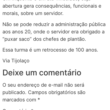
abertura gera consequências, funcionais e
morais, sobre um servidor.
Não se pode reduzir a administração pública
aos anos 20, onde o servidor era obrigado a
“puxar saco” dos chefes de plantão.
Essa turma é um retrocesso de 100 anos.
Via Tijolaço
Deixe um comentário
O seu endereço de e-mail não será
publicado.
Campos obrigatórios são
marcados com
*