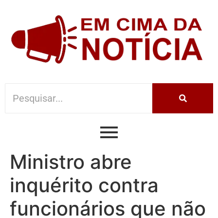
Ministro abre
inquérito contra
funcionários que não