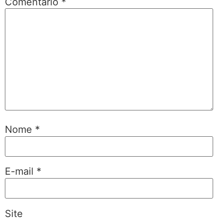
Comentário
*
Nome
*
E-mail
*
Site