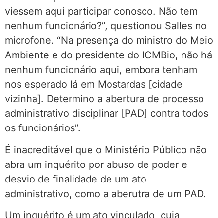
viessem aqui participar conosco. Não tem
nenhum funcionário?”, questionou Salles no
microfone. “Na presença do ministro do Meio
Ambiente e do presidente do ICMBio, não há
nenhum funcionário aqui, embora tenham
nos esperado lá em Mostardas [cidade
vizinha]. Determino a abertura de processo
administrativo disciplinar [PAD] contra todos
os funcionários”.
É inacreditável que o Ministério Público não
abra um inquérito por abuso de poder e
desvio de finalidade de um ato
administrativo, como a aberutra de um PAD.
Um inquérito é um ato vinculado, cuja