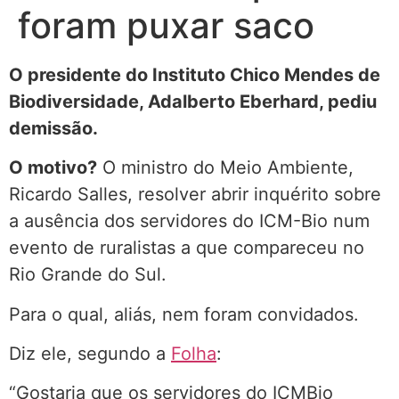
foram puxar saco
O presidente do Instituto Chico Mendes de
Biodiversidade, Adalberto Eberhard, pediu
demissão.
O motivo?
O ministro do Meio Ambiente,
Ricardo Salles, resolver abrir inquérito sobre
a ausência dos servidores do ICM-Bio num
evento de ruralistas a que compareceu no
Rio Grande do Sul.
Para o qual, aliás, nem foram convidados.
Diz ele, segundo a
Folha
:
“Gostaria que os servidores do ICMBio