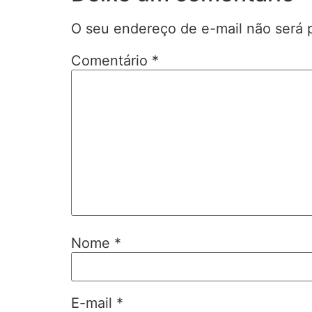
O seu endereço de e-mail não será 
Comentário
*
Nome
*
E-mail
*