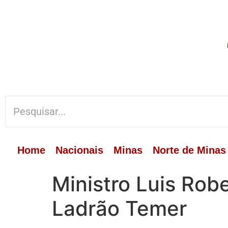
Home
Nacionais
Minas
Norte de Minas
Ministro Luis Rob
Ladrão Temer