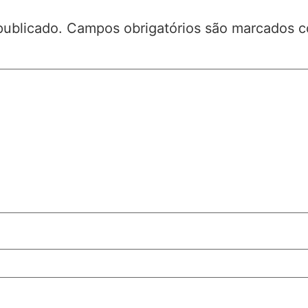
publicado.
Campos obrigatórios são marcados