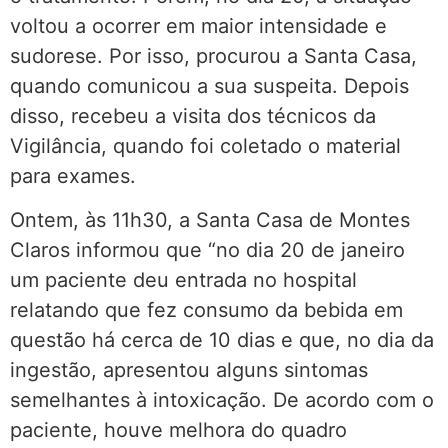
voltou a ocorrer em maior intensidade e
sudorese. Por isso, procurou a Santa Casa,
quando comunicou a sua suspeita. Depois
disso, recebeu a visita dos técnicos da
Vigilância, quando foi coletado o material
para exames.
Ontem, às 11h30, a Santa Casa de Montes
Claros informou que “no dia 20 de janeiro
um paciente deu entrada no hospital
relatando que fez consumo da bebida em
questão há cerca de 10 dias e que, no dia da
ingestão, apresentou alguns sintomas
semelhantes à intoxicação. De acordo com o
paciente, houve melhora do quadro