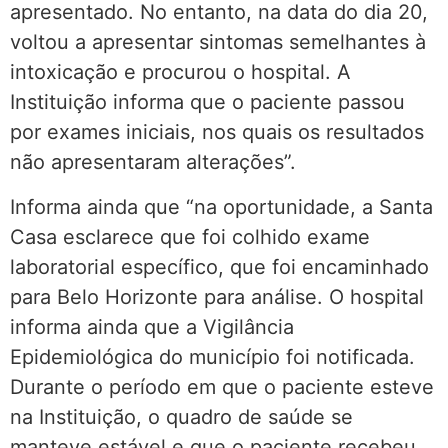
apresentado. No entanto, na data do dia 20,
voltou a apresentar sintomas semelhantes à
intoxicação e procurou o hospital. A
Instituição informa que o paciente passou
por exames iniciais, nos quais os resultados
não apresentaram alterações”.
Informa ainda que “na oportunidade, a Santa
Casa esclarece que foi colhido exame
laboratorial específico, que foi encaminhado
para Belo Horizonte para análise. O hospital
informa ainda que a Vigilância
Epidemiológica do município foi notificada.
Durante o período em que o paciente esteve
na Instituição, o quadro de saúde se
manteve estável e que o paciente recebeu