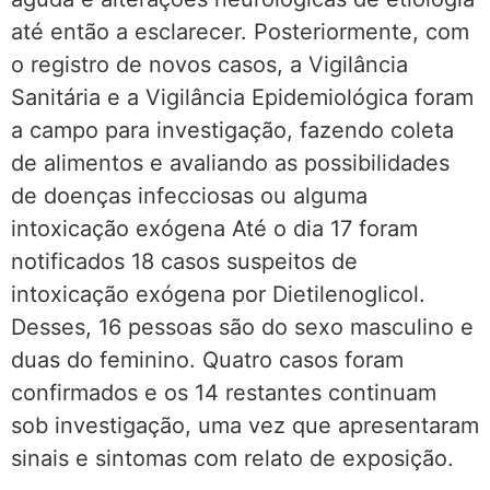
até então a esclarecer. Posteriormente, com
o registro de novos casos, a Vigilância
Sanitária e a Vigilância Epidemiológica foram
a campo para investigação, fazendo coleta
de alimentos e avaliando as possibilidades
de doenças infecciosas ou alguma
intoxicação exógena Até o dia 17 foram
notificados 18 casos suspeitos de
intoxicação exógena por Dietilenoglicol.
Desses, 16 pessoas são do sexo masculino e
duas do feminino. Quatro casos foram
confirmados e os 14 restantes continuam
sob investigação, uma vez que apresentaram
sinais e sintomas com relato de exposição.