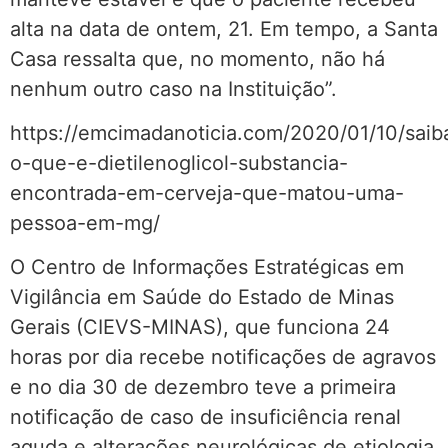
alta na data de ontem, 21. Em tempo, a Santa
Casa ressalta que, no momento, não há
nenhum outro caso na Instituição”.
https://emcimadanoticia.com/2020/01/10/saib
o-que-e-dietilenoglicol-substancia-
encontrada-em-cerveja-que-matou-uma-
pessoa-em-mg/
O Centro de Informações Estratégicas em
Vigilância em Saúde do Estado de Minas
Gerais (CIEVS-MINAS), que funciona 24
horas por dia recebe notificações de agravos
e no dia 30 de dezembro teve a primeira
notificação de caso de insuficiência renal
aguda e alterações neurológicas de etiologia