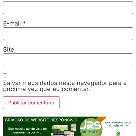
E-mail
*
Site
Salvar meus dados neste navegador para a
próxima vez que eu comentar.