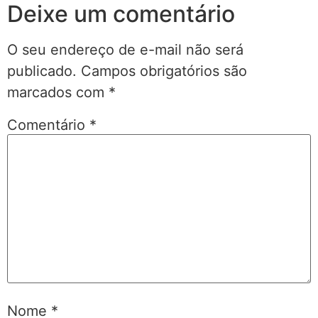
Deixe um comentário
O seu endereço de e-mail não será
publicado.
Campos obrigatórios são
marcados com
*
Comentário
*
Nome
*