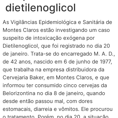
dietilenoglicol
As Vigilâncias Epidemiológica e Sanitária de
Montes Claros estão investigando um caso
suspeito de intoxicação exógena por
Dietilenoglicol, que foi registrado no dia 20
de janeiro. Trata-se do encarregado M. A. D.,
de 42 anos, nascido em 6 de junho de 1977,
que trabalha na empresa distribuidora da
Cervejaria Baker, em Montes Claros, e que
informou ter consumido cinco cervejas da
Belorizontina no dia 8 de janeiro, quando
desde então passou mal, com dores
estomacais, diarreia e vômitos. Ele procurou
o tratamento. Porém, no dia 20, a situação