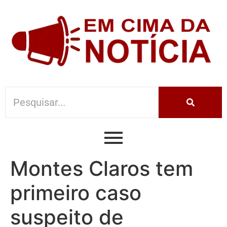
Montes Claros tem
primeiro caso
suspeito de