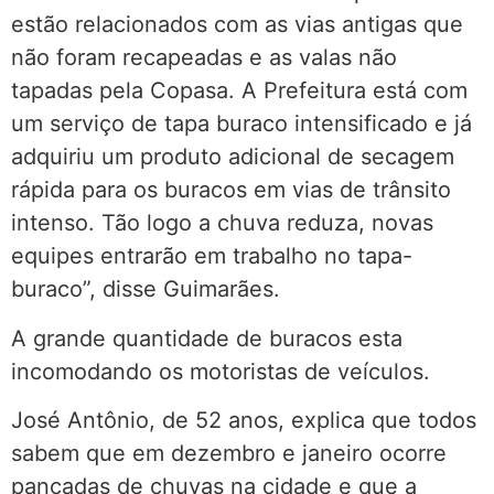
estão relacionados com as vias antigas que
não foram recapeadas e as valas não
tapadas pela Copasa. A Prefeitura está com
um serviço de tapa buraco intensificado e já
adquiriu um produto adicional de secagem
rápida para os buracos em vias de trânsito
intenso. Tão logo a chuva reduza, novas
equipes entrarão em trabalho no tapa-
buraco”, disse Guimarães.
A grande quantidade de buracos esta
incomodando os motoristas de veículos.
José Antônio, de 52 anos, explica que todos
sabem que em dezembro e janeiro ocorre
pancadas de chuvas na cidade e que a