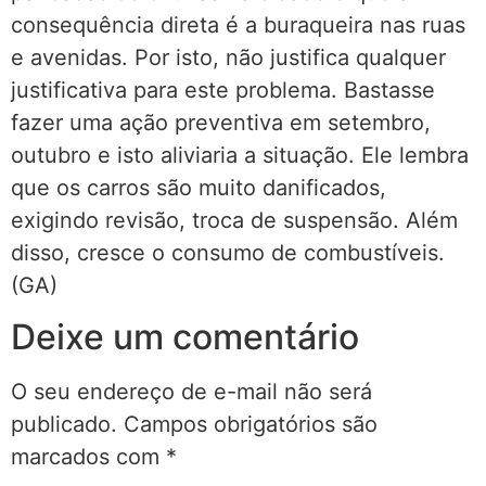
consequência direta é a buraqueira nas ruas
e avenidas. Por isto, não justifica qualquer
justificativa para este problema. Bastasse
fazer uma ação preventiva em setembro,
outubro e isto aliviaria a situação. Ele lembra
que os carros são muito danificados,
exigindo revisão, troca de suspensão. Além
disso, cresce o consumo de combustíveis.
(GA)
Deixe um comentário
O seu endereço de e-mail não será
publicado.
Campos obrigatórios são
marcados com
*