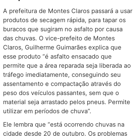
A prefeitura de Montes Claros passará a usar
produtos de secagem rápida, para tapar os
buracos que sugiram no asfalto por causa
das chuvas. O vice-prefeito de Montes
Claros, Guilherme Guimarães explica que
esse produto “é asfalto ensacado que
permite que a área reparada seja liberada ao
tráfego imediatamente, conseguindo seu
assentamento e compactação através do
peso dos veículos passantes, sem que o
material seja arrastado pelos pneus. Permite
utilizar em períodos de chuva”.
Ele lembra que “está ocorrendo chuvas na
cidade desde 20 de outubro. Os problemas