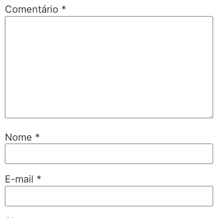
Comentário
*
Nome
*
E-mail
*