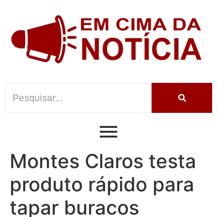
Montes Claros testa
produto rápido para
tapar buracos