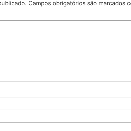
publicado.
Campos obrigatórios são marcados