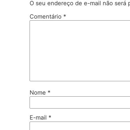
O seu endereço de e-mail não será 
Comentário
*
Nome
*
E-mail
*