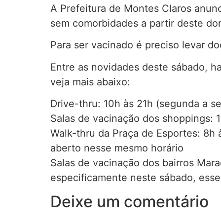
A Prefeitura de Montes Claros anun
sem comorbidades a partir deste do
Para ser vacinado é preciso levar d
Entre as novidades deste sábado, ha
veja mais abaixo:
Drive-thru: 10h às 21h (segunda a s
Salas de vacinação dos shoppings: 
Walk-thru da Praça de Esportes: 8h 
aberto nesse mesmo horário
Salas de vacinação dos bairros Mara
especificamente neste sábado, esse
Deixe um comentário