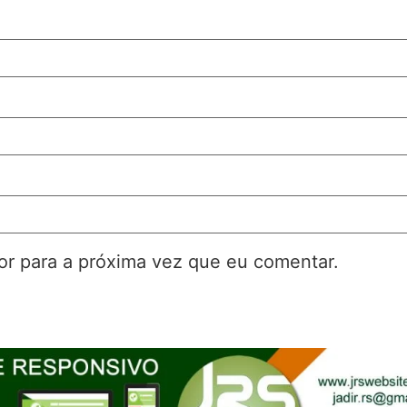
r para a próxima vez que eu comentar.