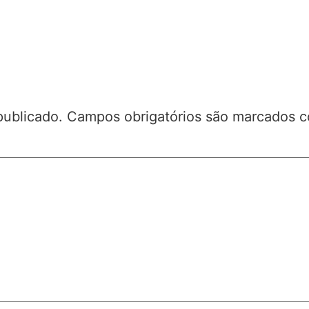
publicado.
Campos obrigatórios são marcados