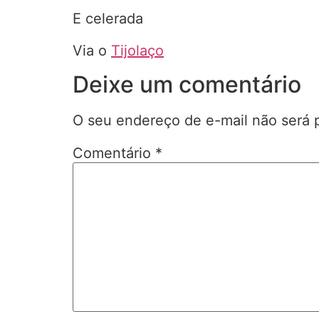
E celerada
Via o
Tijolaço
Deixe um comentário
O seu endereço de e-mail não será 
Comentário
*