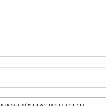
r para a próxima vez que eu comentar.