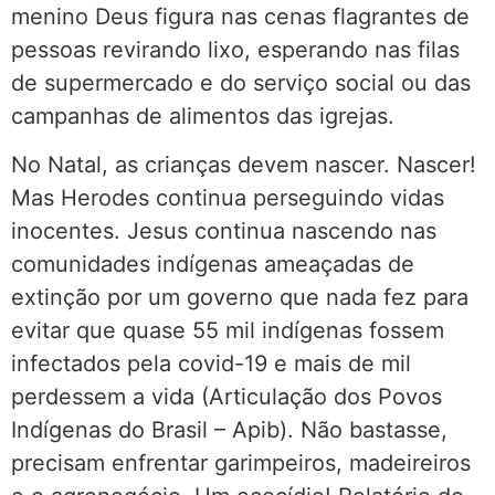
menino Deus figura nas cenas flagrantes de
pessoas revirando lixo, esperando nas filas
de supermercado e do serviço social ou das
campanhas de alimentos das igrejas.
No Natal, as crianças devem nascer. Nascer!
Mas Herodes continua perseguindo vidas
inocentes. Jesus continua nascendo nas
comunidades indígenas ameaçadas de
extinção por um governo que nada fez para
evitar que quase 55 mil indígenas fossem
infectados pela covid-19 e mais de mil
perdessem a vida (Articulação dos Povos
Indígenas do Brasil – Apib). Não bastasse,
precisam enfrentar garimpeiros, madeireiros