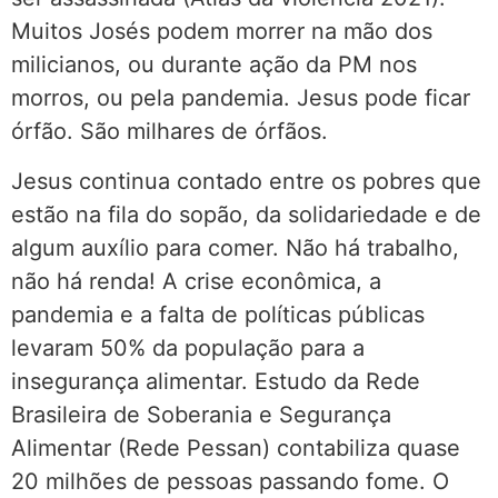
Muitos Josés podem morrer na mão dos
milicianos, ou durante ação da PM nos
morros, ou pela pandemia. Jesus pode ficar
órfão. São milhares de órfãos.
Jesus continua contado entre os pobres que
estão na fila do sopão, da solidariedade e de
algum auxílio para comer. Não há trabalho,
não há renda! A crise econômica, a
pandemia e a falta de políticas públicas
levaram 50% da população para a
insegurança alimentar. Estudo da Rede
Brasileira de Soberania e Segurança
Alimentar (Rede Pessan) contabiliza quase
20 milhões de pessoas passando fome. O