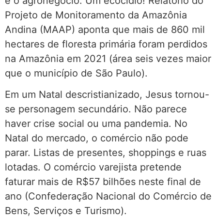
e o agronegócio. Um ecocídio! Relatório do
Projeto de Monitoramento da Amazônia
Andina (MAAP) aponta que mais de 860 mil
hectares de floresta primária foram perdidos
na Amazônia em 2021 (área seis vezes maior
que o município de São Paulo).
Em um Natal descristianizado, Jesus tornou-
se personagem secundário. Não parece
haver crise social ou uma pandemia. No
Natal do mercado, o comércio não pode
parar. Listas de presentes, shoppings e ruas
lotadas. O comércio varejista pretende
faturar mais de R$57 bilhões neste final de
ano (Confederação Nacional do Comércio de
Bens, Serviços e Turismo).