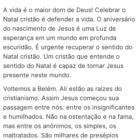
A vida é o maior dom de Deus! Celebrar o
Natal cristão é defender a vida. O aniversário
do nascimento de Jesus é uma Luz de
esperança em um mundo em profunda
escuridão. É urgente recuperar o sentido do
Natal cristão. Um cristão que entende o
sentido do Natal é capaz de tornar Jesus
presente neste mundo.
Voltemos a Belém. Ali estão as raízes do
cristianismo. Assim Jesus começou sua
passagem entre nós: entre os insignificantes
e humilhados. Não na ostentação e na fama,
mas entre os anônimos, os simples, os
maltratados. São milhares de presépios