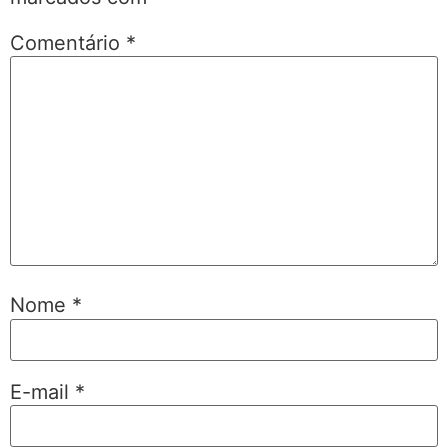
Comentário
*
Nome
*
E-mail
*