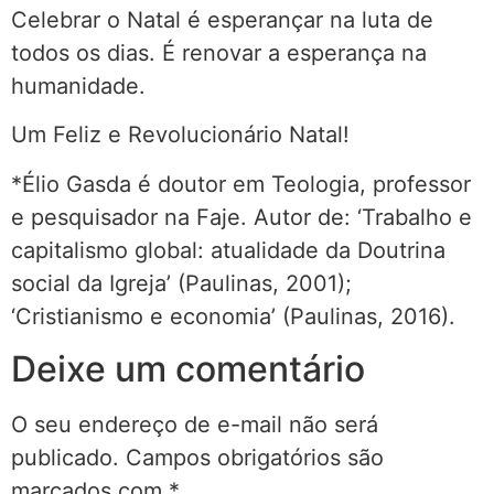
Celebrar o Natal é esperançar na luta de
todos os dias. É renovar a esperança na
humanidade.
Um Feliz e Revolucionário Natal!
*Élio Gasda é doutor em Teologia, professor
e pesquisador na Faje. Autor de: ‘Trabalho e
capitalismo global: atualidade da Doutrina
social da Igreja’ (Paulinas, 2001);
‘Cristianismo e economia’ (Paulinas, 2016).
Deixe um comentário
O seu endereço de e-mail não será
publicado.
Campos obrigatórios são
marcados com
*