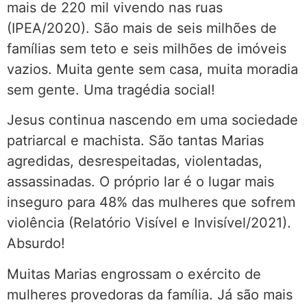
mais de 220 mil vivendo nas ruas
(IPEA/2020). São mais de seis milhões de
famílias sem teto e seis milhões de imóveis
vazios. Muita gente sem casa, muita moradia
sem gente. Uma tragédia social!
Jesus continua nascendo em uma sociedade
patriarcal e machista. São tantas Marias
agredidas, desrespeitadas, violentadas,
assassinadas. O próprio lar é o lugar mais
inseguro para 48% das mulheres que sofrem
violência (Relatório Visível e Invisível/2021).
Absurdo!
Muitas Marias engrossam o exército de
mulheres provedoras da família. Já são mais