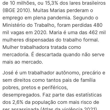
de 10 milhões, ou 15,3% dos lares brasileiros
(IBGE 2010). Muitas Marias perderam o
emprego em plena pandemia. Segundo o
Ministério do Trabalho, foram perdidas 480
mil vagas em 2020. Maria é uma das 462 mil
mulheres dispensadas do trabalho formal.
Mulher trabalhadora tratada como
mercadoria. É descartada quando não serve
mais ao mercado.
José é um trabalhador autônomo, precário e
sem direitos como tantos pais de família
pobres, pretos e periféricos,
desempregados. Faz parte das estatísticas
dos 2,6% da população com mais risco de
ser assassinada (Atlas da violência 2021).