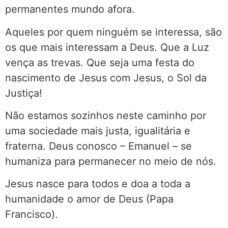
permanentes mundo afora.
Aqueles por quem ninguém se interessa, são
os que mais interessam a Deus. Que a Luz
vença as trevas. Que seja uma festa do
nascimento de Jesus com Jesus, o Sol da
Justiça!
Não estamos sozinhos neste caminho por
uma sociedade mais justa, igualitária e
fraterna. Deus conosco – Emanuel – se
humaniza para permanecer no meio de nós.
Jesus nasce para todos e doa a toda a
humanidade o amor de Deus (Papa
Francisco).