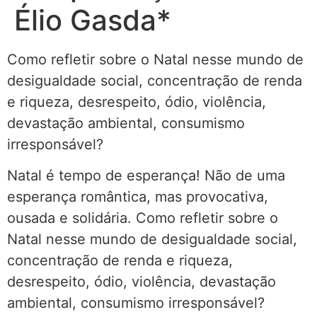
Élio Gasda*
Como refletir sobre o Natal nesse mundo de
desigualdade social, concentração de renda
e riqueza, desrespeito, ódio, violência,
devastação ambiental, consumismo
irresponsável?
Natal é tempo de esperança! Não de uma
esperança romântica, mas provocativa,
ousada e solidária. Como refletir sobre o
Natal nesse mundo de desigualdade social,
concentração de renda e riqueza,
desrespeito, ódio, violência, devastação
ambiental, consumismo irresponsável?