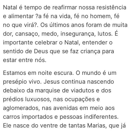
Natal é tempo de reafirmar nossa resistência
e alimentar ?a fé na vida, fé no homem, fé
no que virá?. Os últimos anos foram de muita
dor, cansaço, medo, insegurança, lutos. É
importante celebrar o Natal, entender o
sentido de Deus que se faz criança para
estar entre nós.
Estamos em noite escura. O mundo é um
presépio vivo. Jesus continua nascendo
debaixo da marquise de viadutos e dos
prédios luxuosos, nas ocupações e
aglomerados, nas avenidas em meio aos
carros importados e pessoas indiferentes.
Ele nasce do ventre de tantas Marias, que já