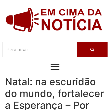
Natal: na escuridão
do mundo, fortalecer
a Esperança – Por