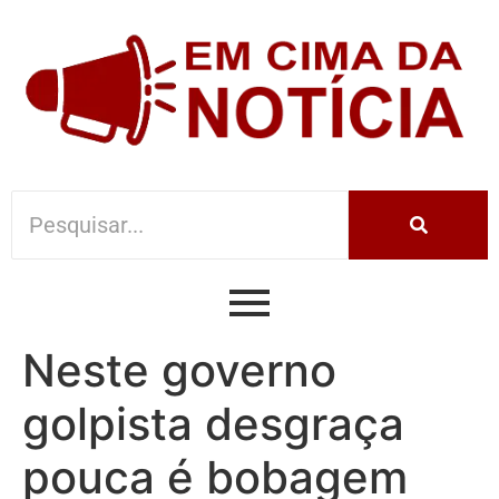
Neste governo
golpista desgraça
pouca é bobagem