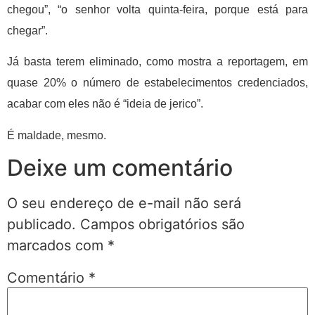
chegou”, “o senhor volta quinta-feira, porque está para
chegar”.
Já basta terem eliminado, como mostra a reportagem, em
quase 20% o número de estabelecimentos credenciados,
acabar com eles não é “ideia de jerico”.
É maldade, mesmo.
Deixe um comentário
O seu endereço de e-mail não será
publicado.
Campos obrigatórios são
marcados com
*
Comentário
*