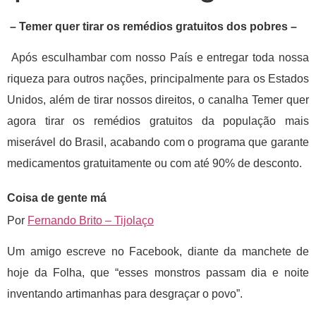
– Temer quer tirar os remédios gratuitos dos pobres –
Após esculhambar com nosso País e entregar toda nossa
riqueza para outros nações, principalmente para os Estados
Unidos, além de tirar nossos direitos, o canalha Temer quer
agora tirar os remédios gratuitos da população mais
miserável do Brasil, acabando com o programa que garante
medicamentos gratuitamente ou com até 90% de desconto.
Coisa de gente má
Por
Fernando Brito – Tijolaço
Um amigo escreve no Facebook, diante da manchete de
hoje da Folha, que “esses monstros passam dia e noite
inventando artimanhas para desgraçar o povo”.