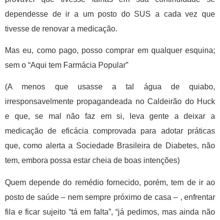
dependesse de ir a um posto do SUS a cada vez que
tivesse de renovar a medicação.
Mas eu, como pago, posso comprar em qualquer esquina;
sem o “Aqui tem Farmácia Popular”
(A menos que usasse a tal água de quiabo,
irresponsavelmente propagandeada no Caldeirão do Huck
e que, se mal não faz em si, leva gente a deixar a
medicação de eficácia comprovada para adotar práticas
que, como alerta a Sociedade Brasileira de Diabetes, não
tem, embora possa estar cheia de boas intenções)
Quem depende do remédio fornecido, porém, tem de ir ao
posto de saúde – nem sempre próximo de casa – , enfrentar
fila e ficar sujeito “tá em falta”, “já pedimos, mas ainda não