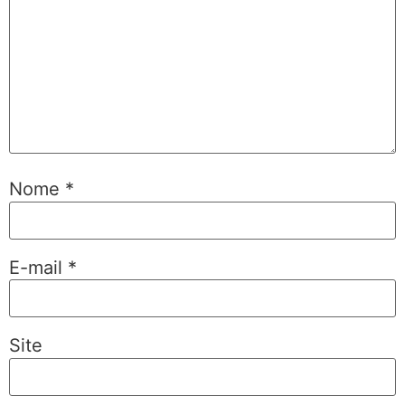
Nome
*
E-mail
*
Site