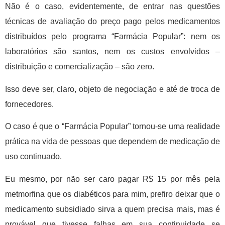
Não é o caso, evidentemente, de entrar nas questões
técnicas de avaliação do preço pago pelos medicamentos
distribuídos pelo programa “Farmácia Popular”: nem os
laboratórios são santos, nem os custos envolvidos –
distribuição e comercialização – são zero.
Isso deve ser, claro, objeto de negociação e até de troca de
fornecedores.
O caso é que o “Farmácia Popular” tornou-se uma realidade
prática na vida de pessoas que dependem de medicação de
uso continuado.
Eu mesmo, por não ser caro pagar R$ 15 por mês pela
metmorfina que os diabéticos para mim, prefiro deixar que o
medicamento subsidiado sirva a quem precisa mais, mas é
provável que tivesse falhas em sua continuidade se