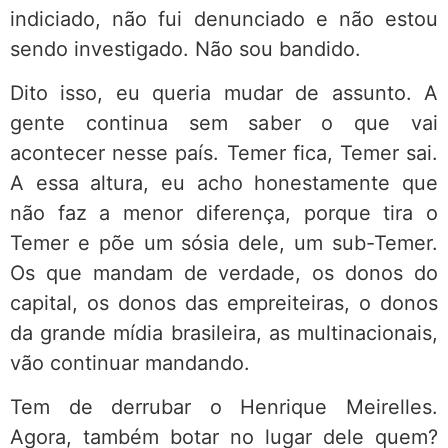
indiciado, não fui denunciado e não estou
sendo investigado. Não sou bandido.
Dito isso, eu queria mudar de assunto. A
gente continua sem saber o que vai
acontecer nesse país. Temer fica, Temer sai.
A essa altura, eu acho honestamente que
não faz a menor diferença, porque tira o
Temer e põe um sósia dele, um sub-Temer.
Os que mandam de verdade, os donos do
capital, os donos das empreiteiras, o donos
da grande mídia brasileira, as multinacionais,
vão continuar mandando.
Tem de derrubar o Henrique Meirelles.
Agora, também botar no lugar dele quem?