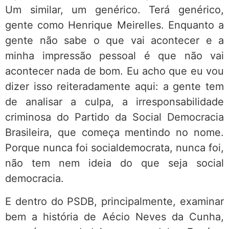
Um similar, um genérico. Terá genérico,
gente como Henrique Meirelles. Enquanto a
gente não sabe o que vai acontecer e a
minha impressão pessoal é que não vai
acontecer nada de bom. Eu acho que eu vou
dizer isso reiteradamente aqui: a gente tem
de analisar a culpa, a irresponsabilidade
criminosa do Partido da Social Democracia
Brasileira, que começa mentindo no nome.
Porque nunca foi socialdemocrata, nunca foi,
não tem nem ideia do que seja social
democracia.
E dentro do PSDB, principalmente, examinar
bem a história de Aécio Neves da Cunha,