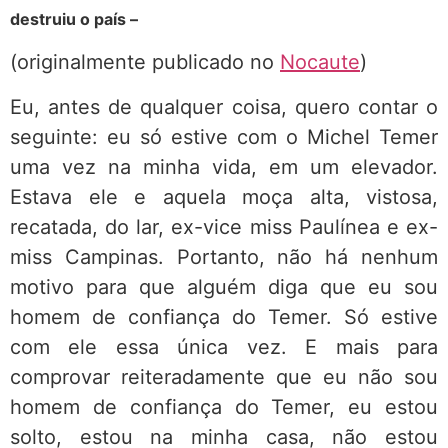
destruiu o país –
(originalmente publicado no
Nocaute
)
Eu, antes de qualquer coisa, quero contar o
seguinte: eu só estive com o Michel Temer
uma vez na minha vida, em um elevador.
Estava ele e aquela moça alta, vistosa,
recatada, do lar, ex-vice miss Paulínea e ex-
miss Campinas. Portanto, não há nenhum
motivo para que alguém diga que eu sou
homem de confiança do Temer. Só estive
com ele essa única vez. E mais para
comprovar reiteradamente que eu não sou
homem de confiança do Temer, eu estou
solto, estou na minha casa, não estou