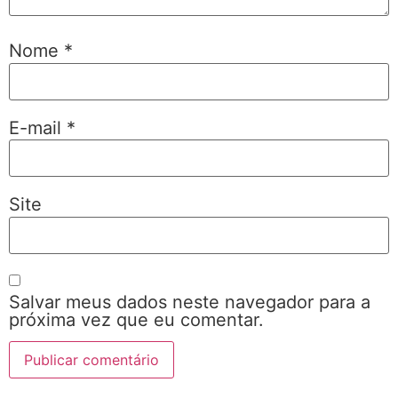
Nome
*
E-mail
*
Site
Salvar meus dados neste navegador para a
próxima vez que eu comentar.