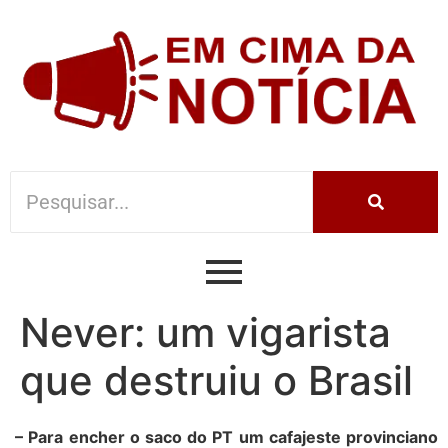
Never: um vigarista
que destruiu o Brasil
– Para encher o saco do PT um cafajeste provinciano