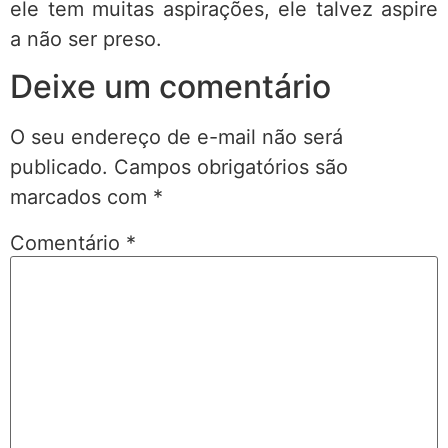
ele tem muitas aspirações, ele talvez aspire
a não ser preso.
Deixe um comentário
O seu endereço de e-mail não será
publicado.
Campos obrigatórios são
marcados com
*
Comentário
*