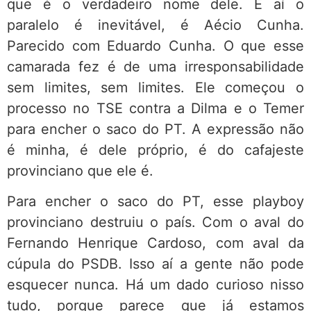
que é o verdadeiro nome dele. E aí o
paralelo é inevitável, é Aécio Cunha.
Parecido com Eduardo Cunha. O que esse
camarada fez é de uma irresponsabilidade
sem limites, sem limites. Ele começou o
processo no TSE contra a Dilma e o Temer
para encher o saco do PT. A expressão não
é minha, é dele próprio, é do cafajeste
provinciano que ele é.
Para encher o saco do PT, esse playboy
provinciano destruiu o país. Com o aval do
Fernando Henrique Cardoso, com aval da
cúpula do PSDB. Isso aí a gente não pode
esquecer nunca. Há um dado curioso nisso
tudo, porque parece que já estamos