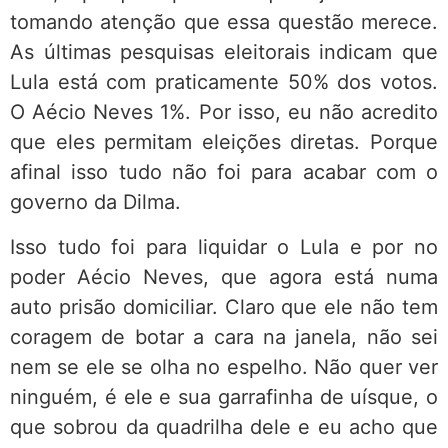
tomando atenção que essa questão merece.
As últimas pesquisas eleitorais indicam que
Lula está com praticamente 50% dos votos.
O Aécio Neves 1%. Por isso, eu não acredito
que eles permitam eleições diretas. Porque
afinal isso tudo não foi para acabar com o
governo da Dilma.
Isso tudo foi para liquidar o Lula e por no
poder Aécio Neves, que agora está numa
auto prisão domiciliar. Claro que ele não tem
coragem de botar a cara na janela, não sei
nem se ele se olha no espelho. Não quer ver
ninguém, é ele e sua garrafinha de uísque, o
que sobrou da quadrilha dele e eu acho que